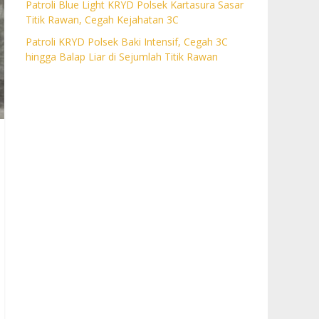
Patroli Blue Light KRYD Polsek Kartasura Sasar
Titik Rawan, Cegah Kejahatan 3C
Patroli KRYD Polsek Baki Intensif, Cegah 3C
hingga Balap Liar di Sejumlah Titik Rawan