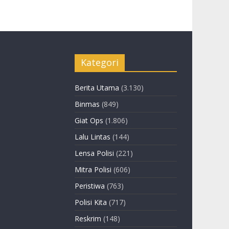
Kategori
Berita Utama
(3.130)
Binmas
(849)
Giat Ops
(1.806)
Lalu Lintas
(144)
Lensa Polisi
(221)
Mitra Polisi
(606)
Peristiwa
(763)
Polisi Kita
(717)
Reskrim
(148)