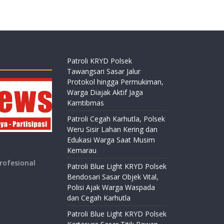
Patroli KRYD Polsek
Tawangsari Sasar Jalur
Protokol hingga Permukiman,
Warga Diajak Aktif Jaga
Kamtibmas
Patroli Cegah Karhutla, Polsek
Weru Sisir Lahan Kering dan
Edukasi Warga Saat Musim
Kemarau
rofesional
Patroli Blue Light KRYD Polsek
Bendosari Sasar Objek Vital,
Polisi Ajak Warga Waspada
dan Cegah Karhutla
Patroli Blue Light KRYD Polsek