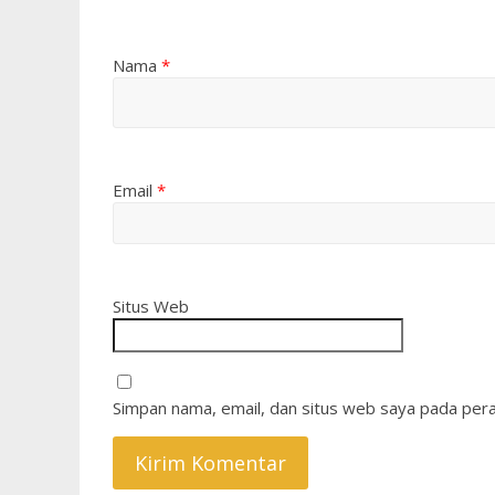
Nama
*
Email
*
Situs Web
Simpan nama, email, dan situs web saya pada pera