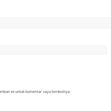
mban ini untuk komentar saya berikutnya.