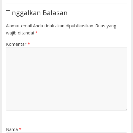
Tinggalkan Balasan
Alamat email Anda tidak akan dipublikasikan.
Ruas yang
wajib ditandai
*
Komentar
*
Nama
*