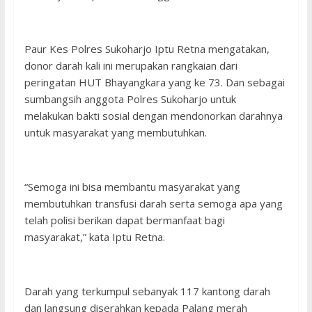
Paur Kes Polres Sukoharjo Iptu Retna mengatakan,
donor darah kali ini merupakan rangkaian dari
peringatan HUT Bhayangkara yang ke 73. Dan sebagai
sumbangsih anggota Polres Sukoharjo untuk
melakukan bakti sosial dengan mendonorkan darahnya
untuk masyarakat yang membutuhkan.
“Semoga ini bisa membantu masyarakat yang
membutuhkan transfusi darah serta semoga apa yang
telah polisi berikan dapat bermanfaat bagi
masyarakat,” kata Iptu Retna.
Darah yang terkumpul sebanyak 117 kantong darah
dan langsung diserahkan kepada Palang merah