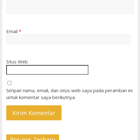
Email
*
Situs Web
Simpan nama, email, dan situs web saya pada peramban ini
untuk komentar saya berikutnya.
Pos-pos Terbaru