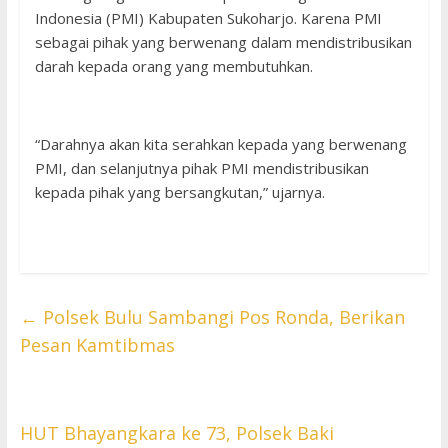
Indonesia (PMI) Kabupaten Sukoharjo. Karena PMI
sebagai pihak yang berwenang dalam mendistribusikan
darah kepada orang yang membutuhkan.
“Darahnya akan kita serahkan kepada yang berwenang
PMI, dan selanjutnya pihak PMI mendistribusikan
kepada pihak yang bersangkutan,” ujarnya.
←
Polsek Bulu Sambangi Pos Ronda, Berikan
Pesan Kamtibmas
HUT Bhayangkara ke 73, Polsek Baki