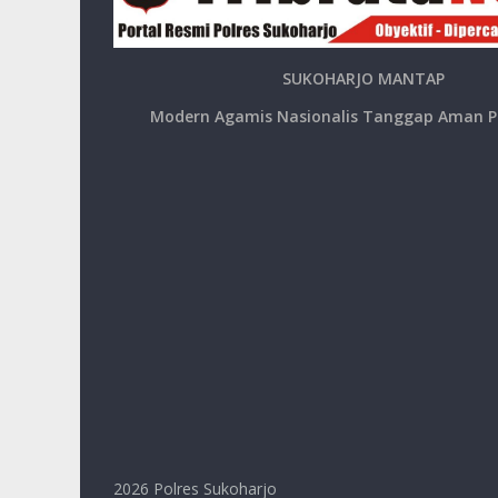
SUKOHARJO MANTAP
Modern Agamis Nasionalis Tanggap Aman P
2026
Polres Sukoharjo