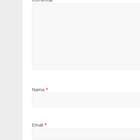
Nama
*
Email
*