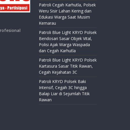
Patroli Cegah Karhutla, Polsek
Weru Sisir Lahan Kering dan
Edukasi Warga Saat Musim
Kemarau
rofesional
Patroli Blue Light KRYD Polsek
Bendosari Sasar Objek Vital,
Polisi Ajak Warga Waspada
dan Cegah Karhutla
Patroli Blue Light KRYD Polsek
Kartasura Sasar Titik Rawan,
Cegah Kejahatan 3C
Patroli KRYD Polsek Baki
Intensif, Cegah 3C hingga
Balap Liar di Sejumlah Titik
Rawan