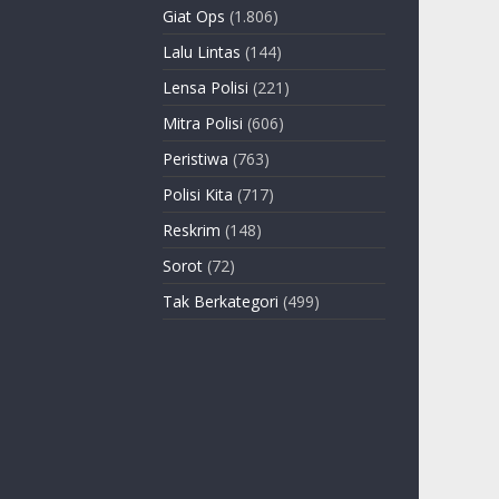
Giat Ops
(1.806)
Lalu Lintas
(144)
Lensa Polisi
(221)
Mitra Polisi
(606)
Peristiwa
(763)
Polisi Kita
(717)
Reskrim
(148)
Sorot
(72)
Tak Berkategori
(499)