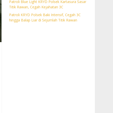
Patroli Blue Light KRYD Polsek Kartasura Sasar
Titik Rawan, Cegah Kejahatan 3C
Patroli KRYD Polsek Baki Intensif, Cegah 3C
hingga Balap Liar di Sejumlah Titik Rawan