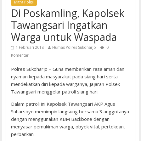
Mitra Polisi
Di Poskamling, Kapolsek
Tawangsari Ingatkan
Warga untuk Waspada
1 Februari 2018
Humas Polres Sukoharjo
0
Komentar
Polres Sukoharjo – Guna memberikan rasa aman dan
nyaman kepada masyarakat pada siang hari serta
mendekatkan diri kepada warganya, Jajaran Polsek
Tawangsari menggelar patroli siang hari.
Dalam patroli ini Kapolsek Tawangsari AKP Agus
Suharsoyo memimpin langsung bersama 3 anggotanya
dengan menggunakan KBM Backbone dengan
menyasar pemukiman warga, obyek vital, pertokoan,
perbankan.