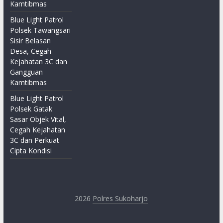
Kamtibmas
Blue Light Patrol
Polsek Tawangsari
Sisir Belasan
Desa, Cegah
Kejahatan 3C dan
Gangguan
Kamtibmas
Blue Light Patrol
Polsek Gatak
Sasar Objek Vital,
Cegah Kejahatan
3C dan Perkuat
Cipta Kondisi
2026
Polres Sukoharjo