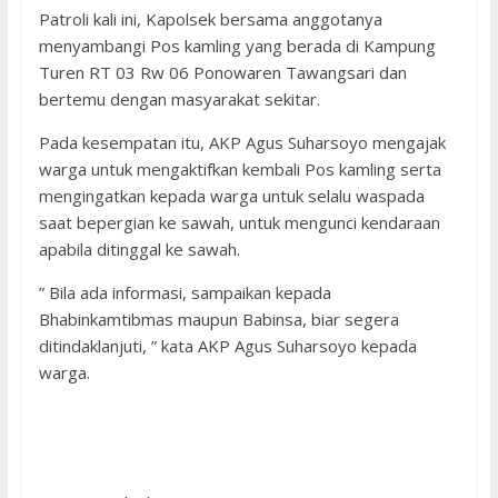
Patroli kali ini, Kapolsek bersama anggotanya
menyambangi Pos kamling yang berada di Kampung
Turen RT 03 Rw 06 Ponowaren Tawangsari dan
bertemu dengan masyarakat sekitar.
Pada kesempatan itu, AKP Agus Suharsoyo mengajak
warga untuk mengaktifkan kembali Pos kamling serta
mengingatkan kepada warga untuk selalu waspada
saat bepergian ke sawah, untuk mengunci kendaraan
apabila ditinggal ke sawah.
” Bila ada informasi, sampaikan kepada
Bhabinkamtibmas maupun Babinsa, biar segera
ditindaklanjuti, ” kata AKP Agus Suharsoyo kepada
warga.