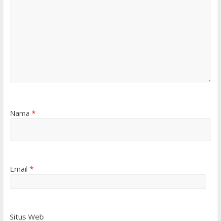
Nama
*
Email
*
Situs Web