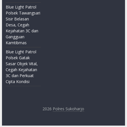
Blue Light Patrol
Polsek Tawangsari
Sisir Belasan
Desa, Cegah
Kejahatan 3C dan
Gangguan
Kamtibmas
Blue Light Patrol
Polsek Gatak
Sasar Objek Vital,
Cegah Kejahatan
3C dan Perkuat
Cipta Kondisi
2026
Polres Sukoharjo