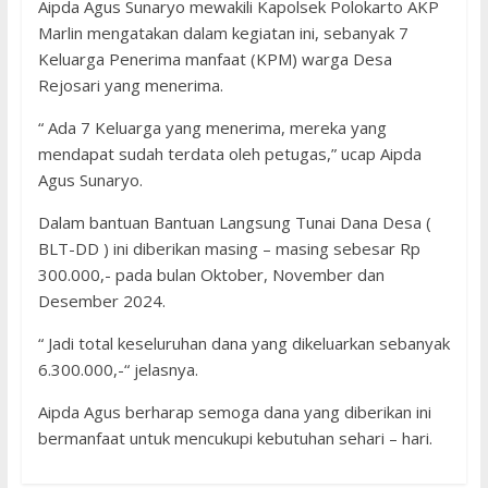
Aipda Agus Sunaryo mewakili Kapolsek Polokarto AKP
Marlin mengatakan dalam kegiatan ini, sebanyak 7
Keluarga Penerima manfaat (KPM) warga Desa
Rejosari yang menerima.
“ Ada 7 Keluarga yang menerima, mereka yang
mendapat sudah terdata oleh petugas,” ucap Aipda
Agus Sunaryo.
Dalam bantuan Bantuan Langsung Tunai Dana Desa (
BLT-DD ) ini diberikan masing – masing sebesar Rp
300.000,- pada bulan Oktober, November dan
Desember 2024.
“ Jadi total keseluruhan dana yang dikeluarkan sebanyak
6.300.000,-“ jelasnya.
Aipda Agus berharap semoga dana yang diberikan ini
bermanfaat untuk mencukupi kebutuhan sehari – hari.