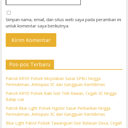
Simpan nama, email, dan situs web saya pada peramban ini
untuk komentar saya berikutnya.
Pos-pos Terbaru
Patroli KRYD Polsek Mojolaban Sasar SPBU hingga
Permukiman, Antisipasi 3C dan Gangguan Kamtibmas
Patroli KRYD Polsek Baki Sisir Titik Rawan, Cegah 3C hingga
Balap Liar
Patroli Blue Light Polsek Nguter Sasar Perbankan hingga
Permukiman, Antisipasi 3C dan Gangguan Kamtibmas
Blue Light Patrol Polsek Tawangsari Sisir Belasan Desa, Cegah