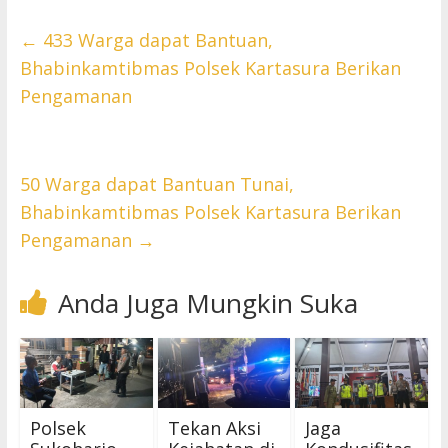
←
433 Warga dapat Bantuan,
Bhabinkamtibmas Polsek Kartasura Berikan
Pengamanan
50 Warga dapat Bantuan Tunai,
Bhabinkamtibmas Polsek Kartasura Berikan
Pengamanan
→
Anda Juga Mungkin Suka
Polsek
Tekan Aksi
Jaga