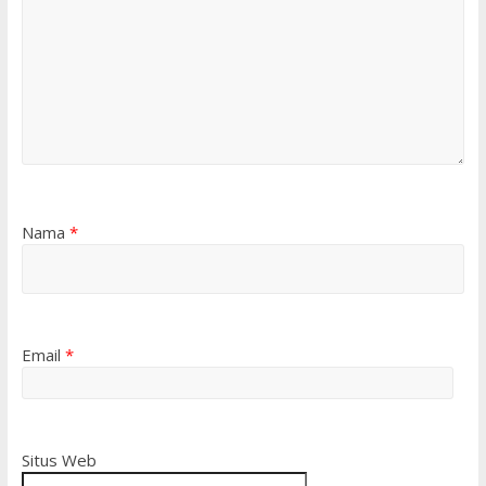
Nama
*
Email
*
Situs Web