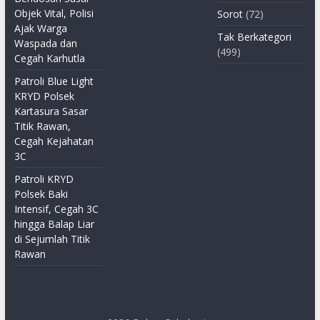
Objek Vital, Polisi
Sorot
(72)
Ajak Warga
Tak Berkategori
Waspada dan
(499)
Cegah Karhutla
Patroli Blue Light
KRYD Polsek
Kartasura Sasar
Titik Rawan,
Cegah Kejahatan
3C
Patroli KRYD
Polsek Baki
Intensif, Cegah 3C
hingga Balap Liar
di Sejumlah Titik
Rawan