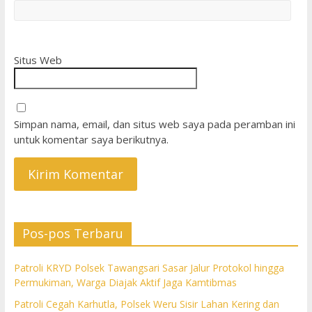
Situs Web
Simpan nama, email, dan situs web saya pada peramban ini
untuk komentar saya berikutnya.
Pos-pos Terbaru
Patroli KRYD Polsek Tawangsari Sasar Jalur Protokol hingga
Permukiman, Warga Diajak Aktif Jaga Kamtibmas
Patroli Cegah Karhutla, Polsek Weru Sisir Lahan Kering dan