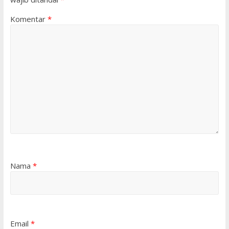
Komentar
*
Nama
*
Email
*