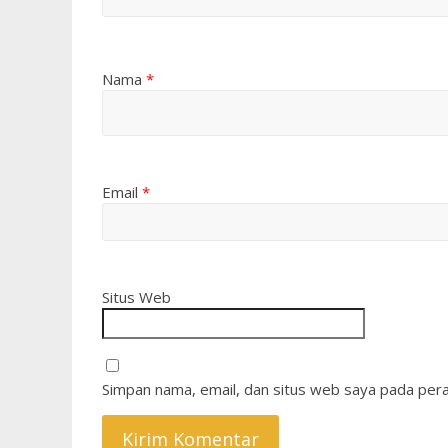
Nama
*
Email
*
Situs Web
Simpan nama, email, dan situs web saya pada pera