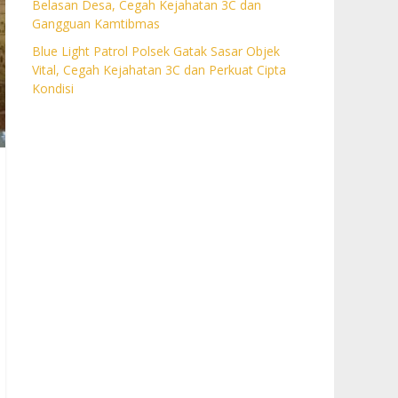
Belasan Desa, Cegah Kejahatan 3C dan
Gangguan Kamtibmas
Blue Light Patrol Polsek Gatak Sasar Objek
Vital, Cegah Kejahatan 3C dan Perkuat Cipta
Kondisi