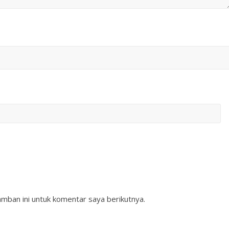
mban ini untuk komentar saya berikutnya.