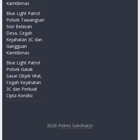
Kamtibmas
Blue Light Patrol
Polsek Tawangsari
Sisir Belasan
Desa, Cegah
Kejahatan 3C dan
Gangguan
Kamtibmas
Blue Light Patrol
Polsek Gatak
Sasar Objek Vital,
Cegah Kejahatan
3C dan Perkuat
Cipta Kondisi
2026
Polres Sukoharjo