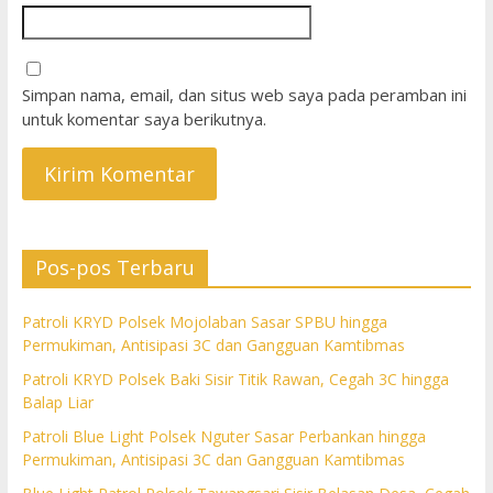
Simpan nama, email, dan situs web saya pada peramban ini
untuk komentar saya berikutnya.
Pos-pos Terbaru
Patroli KRYD Polsek Mojolaban Sasar SPBU hingga
Permukiman, Antisipasi 3C dan Gangguan Kamtibmas
Patroli KRYD Polsek Baki Sisir Titik Rawan, Cegah 3C hingga
Balap Liar
Patroli Blue Light Polsek Nguter Sasar Perbankan hingga
Permukiman, Antisipasi 3C dan Gangguan Kamtibmas