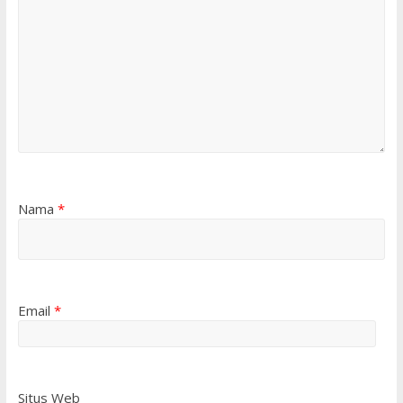
Nama
*
Email
*
Situs Web