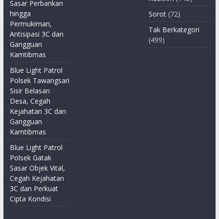
Sasar Perbankan
hingga
Sorot
(72)
Permukiman,
Tak Berkategori
Antisipasi 3C dan
(499)
Gangguan
Kamtibmas
Blue Light Patrol
Polsek Tawangsari
Sisir Belasan
Desa, Cegah
Kejahatan 3C dan
Gangguan
Kamtibmas
Blue Light Patrol
Polsek Gatak
Sasar Objek Vital,
Cegah Kejahatan
3C dan Perkuat
Cipta Kondisi