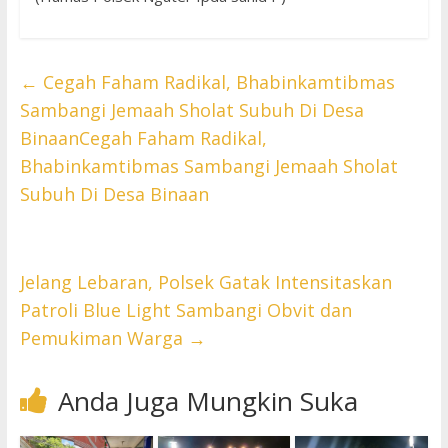
←
Cegah Faham Radikal, Bhabinkamtibmas
Sambangi Jemaah Sholat Subuh Di Desa
BinaanCegah Faham Radikal,
Bhabinkamtibmas Sambangi Jemaah Sholat
Subuh Di Desa Binaan
Jelang Lebaran, Polsek Gatak Intensitaskan
Patroli Blue Light Sambangi Obvit dan
Pemukiman Warga
→
Anda Juga Mungkin Suka