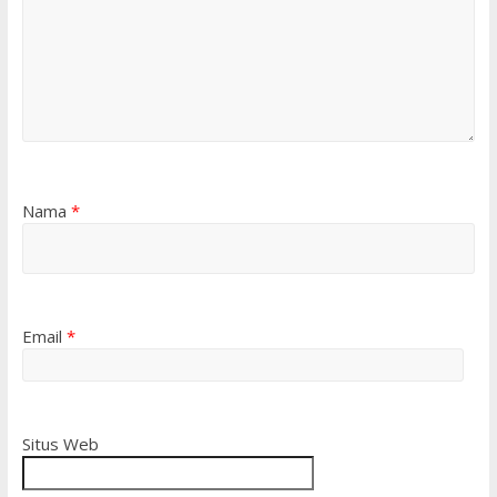
Nama
*
Email
*
Situs Web