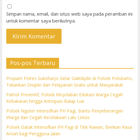
Simpan nama, email, dan situs web saya pada peramban ini
untuk komentar saya berikutnya.
Pos-pos Terbaru
Propam Polres Sukoharjo Gelar Gaktibplin di Polsek Polokarto,
Tekankan Disiplin dan Pelayanan Gratis untuk Masyarakat
Patroli Preventif, Polsek Mojolaban Edukasi Warga Cegah
Kebakaran hingga Antisipasi Balap Liar
Polsek Nguter Intensifkan PH Pagi, Bantu Penyeberangan
Warga dan Cegah Kecelakaan Lalu Lintas
Polsek Gatak Intensifkan PH Pagi di Titik Rawan, Berikan Rasa
Aman bagi Pengguna Jalan