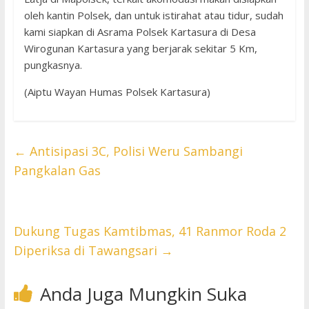
oleh kantin Polsek, dan untuk istirahat atau tidur, sudah
kami siapkan di Asrama Polsek Kartasura di Desa
Wirogunan Kartasura yang berjarak sekitar 5 Km,
pungkasnya.
(Aiptu Wayan Humas Polsek Kartasura)
←
Antisipasi 3C, Polisi Weru Sambangi
Pangkalan Gas
Dukung Tugas Kamtibmas, 41 Ranmor Roda 2
Diperiksa di Tawangsari
→
Anda Juga Mungkin Suka