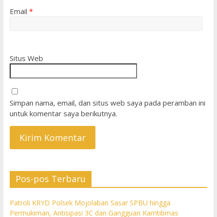
Email
*
Situs Web
Simpan nama, email, dan situs web saya pada peramban ini
untuk komentar saya berikutnya.
Pos-pos Terbaru
Patroli KRYD Polsek Mojolaban Sasar SPBU hingga
Permukiman, Antisipasi 3C dan Gangguan Kamtibmas