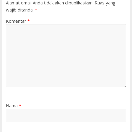
Alamat email Anda tidak akan dipublikasikan.
Ruas yang
wajib ditandai
*
Komentar
*
Nama
*