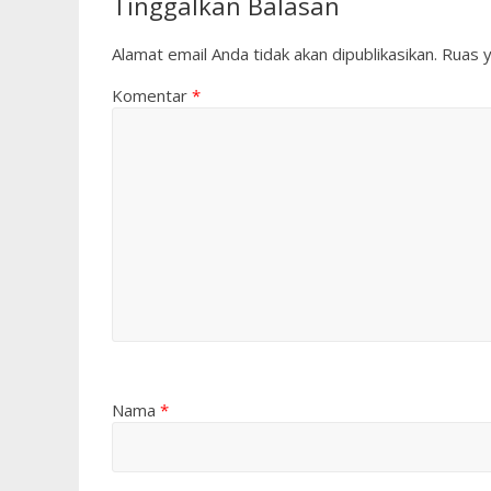
Tinggalkan Balasan
Alamat email Anda tidak akan dipublikasikan.
Ruas y
Komentar
*
Nama
*