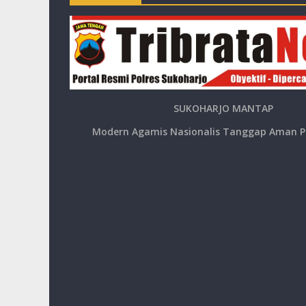
SUKOHARJO MANTAP
Modern Agamis Nasionalis Tanggap Aman P