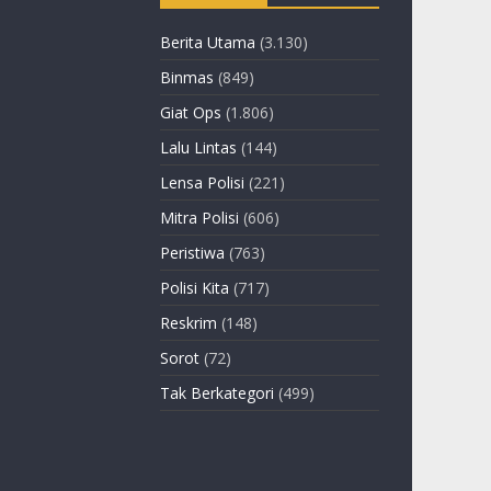
Berita Utama
(3.130)
Binmas
(849)
Giat Ops
(1.806)
Lalu Lintas
(144)
Lensa Polisi
(221)
Mitra Polisi
(606)
Peristiwa
(763)
Polisi Kita
(717)
Reskrim
(148)
Sorot
(72)
Tak Berkategori
(499)