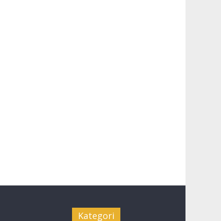
Kategori