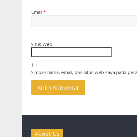
Email
*
Situs Web
Simpan nama, email, dan situs web saya pada pera
About Us