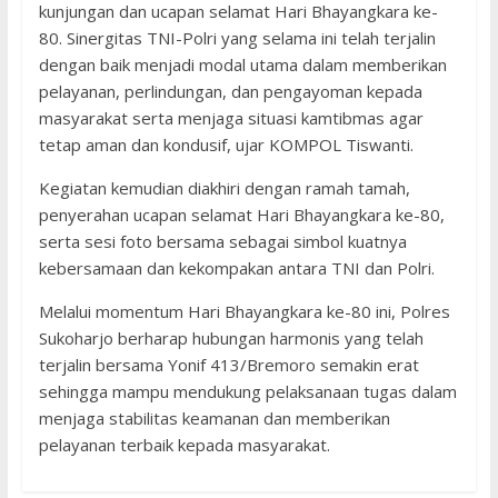
kunjungan dan ucapan selamat Hari Bhayangkara ke-
80. Sinergitas TNI-Polri yang selama ini telah terjalin
dengan baik menjadi modal utama dalam memberikan
pelayanan, perlindungan, dan pengayoman kepada
masyarakat serta menjaga situasi kamtibmas agar
tetap aman dan kondusif, ujar KOMPOL Tiswanti.
Kegiatan kemudian diakhiri dengan ramah tamah,
penyerahan ucapan selamat Hari Bhayangkara ke-80,
serta sesi foto bersama sebagai simbol kuatnya
kebersamaan dan kekompakan antara TNI dan Polri.
Melalui momentum Hari Bhayangkara ke-80 ini, Polres
Sukoharjo berharap hubungan harmonis yang telah
terjalin bersama Yonif 413/Bremoro semakin erat
sehingga mampu mendukung pelaksanaan tugas dalam
menjaga stabilitas keamanan dan memberikan
pelayanan terbaik kepada masyarakat.