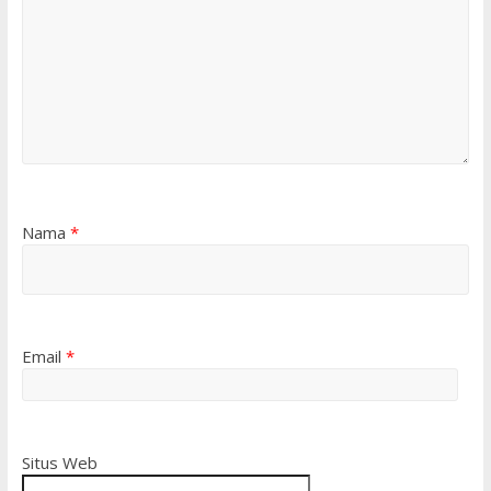
Nama
*
Email
*
Situs Web