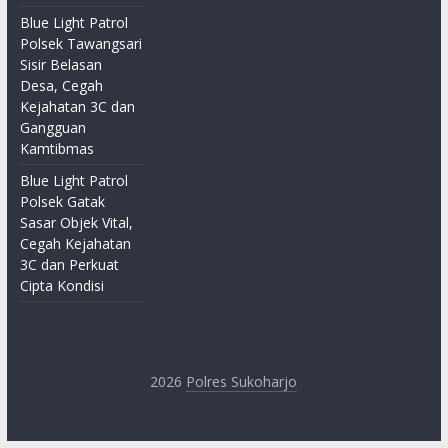
Blue Light Patrol
Polsek Tawangsari
Sisir Belasan
Desa, Cegah
Kejahatan 3C dan
Gangguan
Kamtibmas
Blue Light Patrol
Polsek Gatak
Sasar Objek Vital,
Cegah Kejahatan
3C dan Perkuat
Cipta Kondisi
2026
Polres Sukoharjo