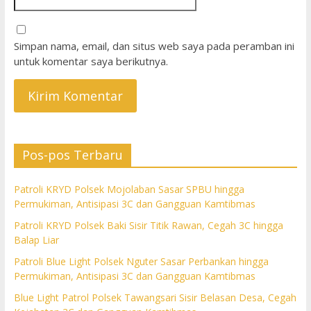
Simpan nama, email, dan situs web saya pada peramban ini
untuk komentar saya berikutnya.
Pos-pos Terbaru
Patroli KRYD Polsek Mojolaban Sasar SPBU hingga
Permukiman, Antisipasi 3C dan Gangguan Kamtibmas
Patroli KRYD Polsek Baki Sisir Titik Rawan, Cegah 3C hingga
Balap Liar
Patroli Blue Light Polsek Nguter Sasar Perbankan hingga
Permukiman, Antisipasi 3C dan Gangguan Kamtibmas
Blue Light Patrol Polsek Tawangsari Sisir Belasan Desa, Cegah