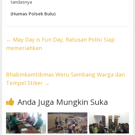
tandasnya
(Humas Polsek Bulu)
←
May Day is Fun Day, Ratusan Polisi Siap
memeriahkan
Bhabinkamtibmas Weru Sambang Warga dan
Tempel Stiker
→
Anda Juga Mungkin Suka