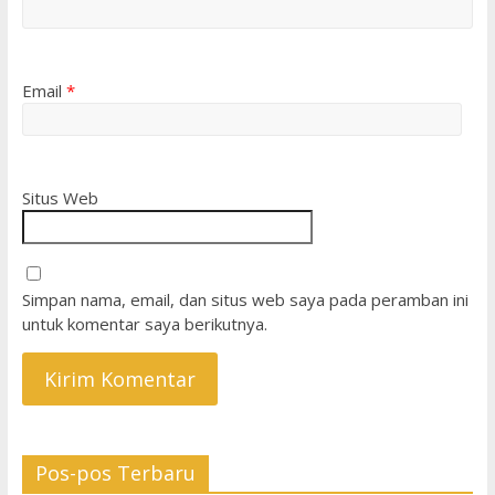
Email
*
Situs Web
Simpan nama, email, dan situs web saya pada peramban ini
untuk komentar saya berikutnya.
Pos-pos Terbaru