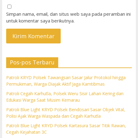
Simpan nama, email, dan situs web saya pada peramban ini
untuk komentar saya berikutnya.
Pos-pos Terbaru
Patroli KRYD Polsek Tawangsari Sasar Jalur Protokol hingga
Permukiman, Warga Diajak Aktif Jaga Kamtibmas
Patroli Cegah Karhutla, Polsek Weru Sisir Lahan Kering dan
Edukasi Warga Saat Musim Kemarau
Patroli Blue Light KRYD Polsek Bendosari Sasar Objek Vital,
Polisi Ajak Warga Waspada dan Cegah Karhutla
Patroli Blue Light KRYD Polsek Kartasura Sasar Titik Rawan,
Cegah Kejahatan 3C