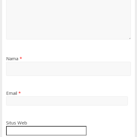
Nama
*
Email
*
Situs Web