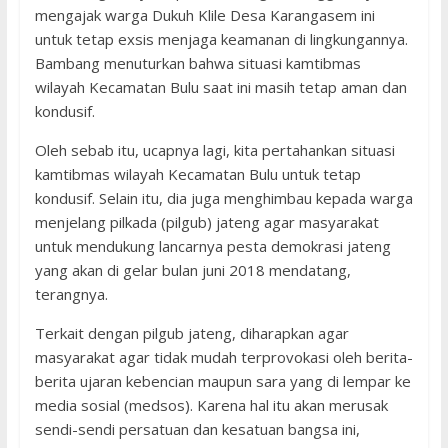
mengajak warga Dukuh Klile Desa Karangasem ini
untuk tetap exsis menjaga keamanan di lingkungannya.
Bambang menuturkan bahwa situasi kamtibmas
wilayah Kecamatan Bulu saat ini masih tetap aman dan
kondusif.
Oleh sebab itu, ucapnya lagi, kita pertahankan situasi
kamtibmas wilayah Kecamatan Bulu untuk tetap
kondusif. Selain itu, dia juga menghimbau kepada warga
menjelang pilkada (pilgub) jateng agar masyarakat
untuk mendukung lancarnya pesta demokrasi jateng
yang akan di gelar bulan juni 2018 mendatang,
terangnya.
Terkait dengan pilgub jateng, diharapkan agar
masyarakat agar tidak mudah terprovokasi oleh berita-
berita ujaran kebencian maupun sara yang di lempar ke
media sosial (medsos). Karena hal itu akan merusak
sendi-sendi persatuan dan kesatuan bangsa ini,