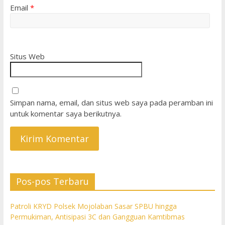
Email
*
Situs Web
Simpan nama, email, dan situs web saya pada peramban ini
untuk komentar saya berikutnya.
Pos-pos Terbaru
Patroli KRYD Polsek Mojolaban Sasar SPBU hingga
Permukiman, Antisipasi 3C dan Gangguan Kamtibmas