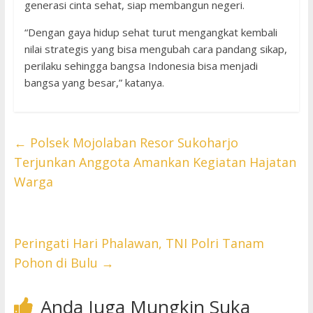
generasi cinta sehat, siap membangun negeri.
“Dengan gaya hidup sehat turut mengangkat kembali
nilai strategis yang bisa mengubah cara pandang sikap,
perilaku sehingga bangsa Indonesia bisa menjadi
bangsa yang besar,” katanya.
←
Polsek Mojolaban Resor Sukoharjo
Terjunkan Anggota Amankan Kegiatan Hajatan
Warga
Peringati Hari Phalawan, TNI Polri Tanam
Pohon di Bulu
→
Anda Juga Mungkin Suka