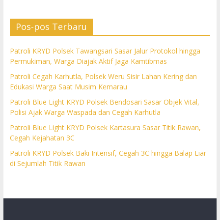
Pos-pos Terbaru
Patroli KRYD Polsek Tawangsari Sasar Jalur Protokol hingga
Permukiman, Warga Diajak Aktif Jaga Kamtibmas
Patroli Cegah Karhutla, Polsek Weru Sisir Lahan Kering dan
Edukasi Warga Saat Musim Kemarau
Patroli Blue Light KRYD Polsek Bendosari Sasar Objek Vital,
Polisi Ajak Warga Waspada dan Cegah Karhutla
Patroli Blue Light KRYD Polsek Kartasura Sasar Titik Rawan,
Cegah Kejahatan 3C
Patroli KRYD Polsek Baki Intensif, Cegah 3C hingga Balap Liar
di Sejumlah Titik Rawan