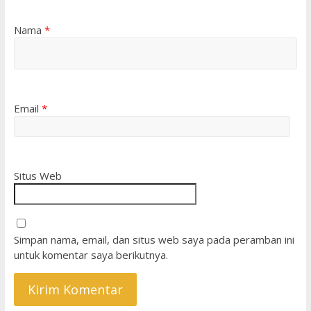
Nama
*
Email
*
Situs Web
Simpan nama, email, dan situs web saya pada peramban ini
untuk komentar saya berikutnya.