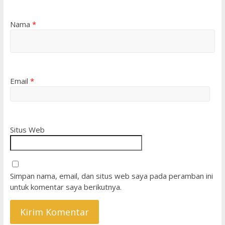
Nama
*
Email
*
Situs Web
Simpan nama, email, dan situs web saya pada peramban ini
untuk komentar saya berikutnya.