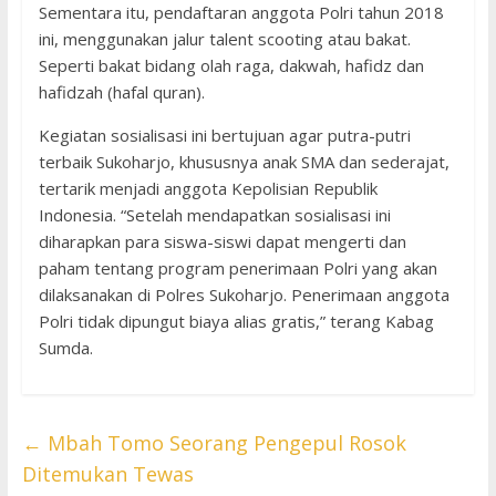
Sementara itu, pendaftaran anggota Polri tahun 2018
ini, menggunakan jalur talent scooting atau bakat.
Seperti bakat bidang olah raga, dakwah, hafidz dan
hafidzah (hafal quran).
Kegiatan sosialisasi ini bertujuan agar putra-putri
terbaik Sukoharjo, khususnya anak SMA dan sederajat,
tertarik menjadi anggota Kepolisian Republik
Indonesia. “Setelah mendapatkan sosialisasi ini
diharapkan para siswa-siswi dapat mengerti dan
paham tentang program penerimaan Polri yang akan
dilaksanakan di Polres Sukoharjo. Penerimaan anggota
Polri tidak dipungut biaya alias gratis,” terang Kabag
Sumda.
←
Mbah Tomo Seorang Pengepul Rosok
Ditemukan Tewas