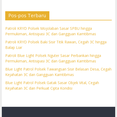
Pos-pos Terbaru
Patroli KRYD Polsek Mojolaban Sasar SPBU hingga
Permukiman, Antisipasi 3C dan Gangguan Kamtibmas
Patroli KRYD Polsek Baki Sisir Titik Rawan, Cegah 3C hingga
Balap Liar
Patroli Blue Light Polsek Nguter Sasar Perbankan hingga
Permukiman, Antisipasi 3C dan Gangguan Kamtibmas
Blue Light Patrol Polsek Tawangsari Sisir Belasan Desa, Cegah
Kejahatan 3C dan Gangguan Kamtibmas
Blue Light Patrol Polsek Gatak Sasar Objek Vital, Cegah
Kejahatan 3C dan Perkuat Cipta Kondisi