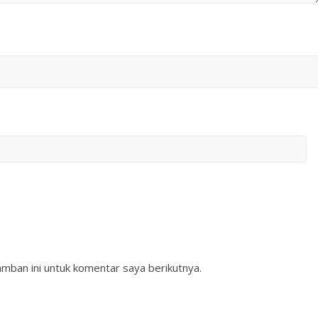
mban ini untuk komentar saya berikutnya.