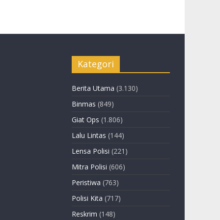
Kategori
Berita Utama
(3.130)
Binmas
(849)
Giat Ops
(1.806)
Lalu Lintas
(144)
Lensa Polisi
(221)
Mitra Polisi
(606)
Peristiwa
(763)
Polisi Kita
(717)
Reskrim
(148)