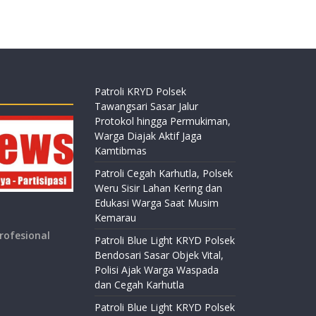
Patroli KRYD Polsek
Tawangsari Sasar Jalur
Protokol hingga Permukiman,
Warga Diajak Aktif Jaga
Kamtibmas
Patroli Cegah Karhutla, Polsek
Weru Sisir Lahan Kering dan
Edukasi Warga Saat Musim
Kemarau
rofesional
Patroli Blue Light KRYD Polsek
Bendosari Sasar Objek Vital,
Polisi Ajak Warga Waspada
dan Cegah Karhutla
Patroli Blue Light KRYD Polsek