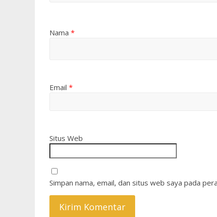
Nama
*
Email
*
Situs Web
Simpan nama, email, dan situs web saya pada pera