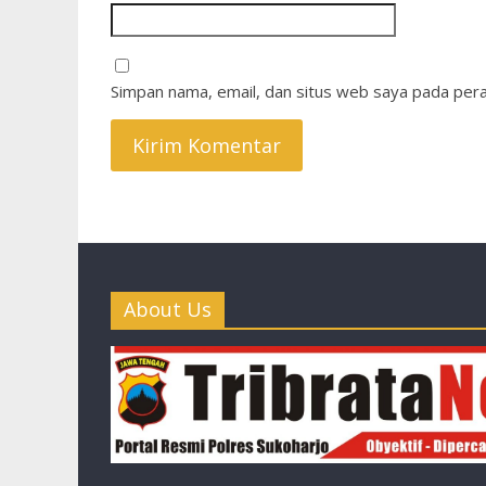
Simpan nama, email, dan situs web saya pada pera
About Us