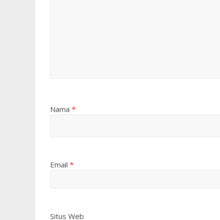
Nama
*
Email
*
Situs Web