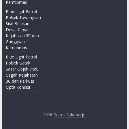
Kamtibmas
Blue Light Patrol
Polsek Tawangsari
Sisir Belasan
Desa, Cegah
Kejahatan 3C dan
Gangguan
Kamtibmas
Blue Light Patrol
Polsek Gatak
Sasar Objek Vital,
Cegah Kejahatan
3C dan Perkuat
Cipta Kondisi
2026
Polres Sukoharjo