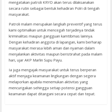
mengatakan patroli KRYD akan terus dilaksanakan
secara rutin sebagai bentuk kehadiran Polri di tengah
masyarakat.
Patroli malam merupakan langkah preventif yang terus
kami optimalkan untuk mencegah terjadinya tindak
kriminalitas maupun gangguan kamtibmas lainnya.
Dengan kehadiran anggota di lapangan, kami berharap
masyarakat merasa lebih aman dan nyaman dalam
menjalankan aktivitas maupun beristirahat pada malam
hari, ujar AKP Marlin Supu Payu.
Ia juga mengajak masyarakat untuk terus berperan
aktif menjaga keamanan lingkungan dengan segera
melaporkan apabila menemukan aktivitas yang
mencurigakan sehingga setiap potensi gangguan
keamanan dapat ditangani secara cepat dan tepat.