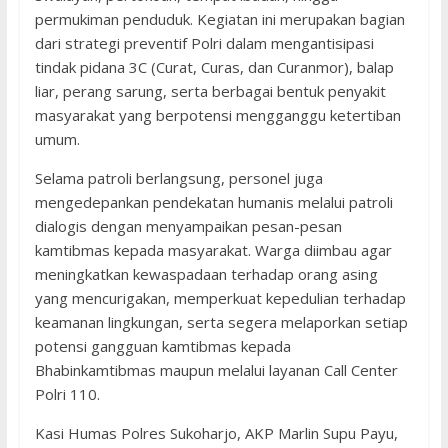
permukiman penduduk. Kegiatan ini merupakan bagian
dari strategi preventif Polri dalam mengantisipasi
tindak pidana 3C (Curat, Curas, dan Curanmor), balap
liar, perang sarung, serta berbagai bentuk penyakit
masyarakat yang berpotensi mengganggu ketertiban
umum.
Selama patroli berlangsung, personel juga
mengedepankan pendekatan humanis melalui patroli
dialogis dengan menyampaikan pesan-pesan
kamtibmas kepada masyarakat. Warga diimbau agar
meningkatkan kewaspadaan terhadap orang asing
yang mencurigakan, memperkuat kepedulian terhadap
keamanan lingkungan, serta segera melaporkan setiap
potensi gangguan kamtibmas kepada
Bhabinkamtibmas maupun melalui layanan Call Center
Polri 110.
Kasi Humas Polres Sukoharjo, AKP Marlin Supu Payu,