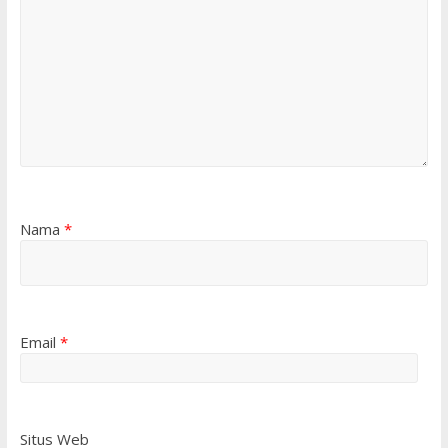
Nama
*
Email
*
Situs Web