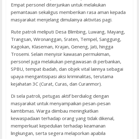
Empat personel diterjunkan untuk melakukan
pemantauan sekaligus memberikan rasa aman kepada
masyarakat menjelang dimulainya aktivitas pagi.
Rute patroli meliputi Desa Blimbing, Luwang, Mayang,
Trangsan, Wironanggan, Sraten, Tempel, Sanggung,
Kagokan, Klaseman, Krajan, Geneng, Jati, hingga
Trosemi. Selain menyisir kawasan permukiman,
personel juga melakukan pengawasan di perbankan,
SPBU, tempat ibadah, dan objek vital lainnya sebagai
upaya mengantisipasi aksi kriminalitas, terutama
kejahatan 3C (Curat, Curas, dan Curanmor).
Di sela patroli, petugas aktif berdialog dengan
masyarakat untuk menyampaikan pesan-pesan
kamtibmas. Warga diimbau meningkatkan
kewaspadaan terhadap orang yang tidak dikenal,
memperkuat kepedulian terhadap keamanan
lingkungan, serta segera melaporkan apabila