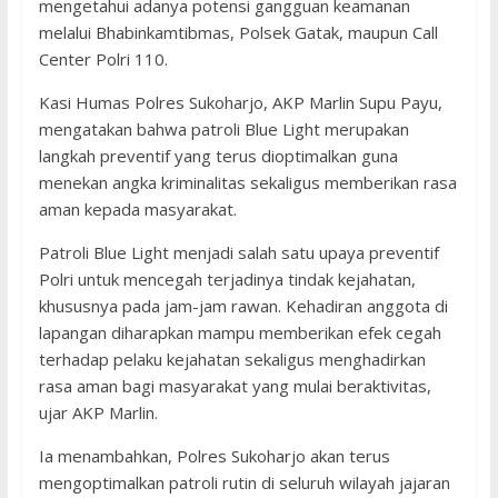
mengetahui adanya potensi gangguan keamanan
melalui Bhabinkamtibmas, Polsek Gatak, maupun Call
Center Polri 110.
Kasi Humas Polres Sukoharjo, AKP Marlin Supu Payu,
mengatakan bahwa patroli Blue Light merupakan
langkah preventif yang terus dioptimalkan guna
menekan angka kriminalitas sekaligus memberikan rasa
aman kepada masyarakat.
Patroli Blue Light menjadi salah satu upaya preventif
Polri untuk mencegah terjadinya tindak kejahatan,
khususnya pada jam-jam rawan. Kehadiran anggota di
lapangan diharapkan mampu memberikan efek cegah
terhadap pelaku kejahatan sekaligus menghadirkan
rasa aman bagi masyarakat yang mulai beraktivitas,
ujar AKP Marlin.
Ia menambahkan, Polres Sukoharjo akan terus
mengoptimalkan patroli rutin di seluruh wilayah jajaran