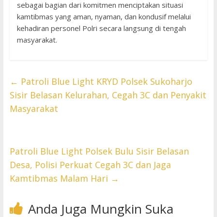
sebagai bagian dari komitmen menciptakan situasi
kamtibmas yang aman, nyaman, dan kondusif melalui
kehadiran personel Polri secara langsung di tengah
masyarakat.
←
Patroli Blue Light KRYD Polsek Sukoharjo
Sisir Belasan Kelurahan, Cegah 3C dan Penyakit
Masyarakat
Patroli Blue Light Polsek Bulu Sisir Belasan
Desa, Polisi Perkuat Cegah 3C dan Jaga
Kamtibmas Malam Hari
→
Anda Juga Mungkin Suka