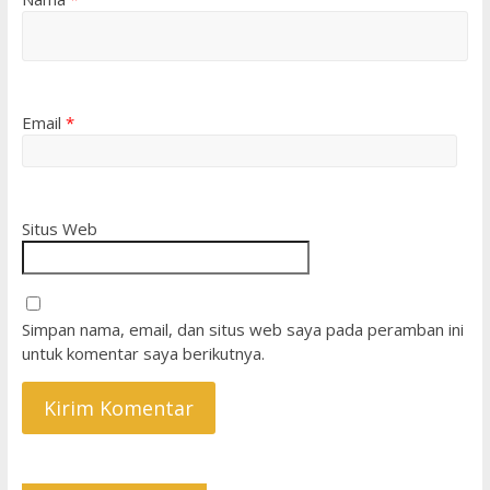
Email
*
Situs Web
Simpan nama, email, dan situs web saya pada peramban ini
untuk komentar saya berikutnya.