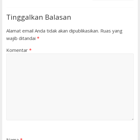
Tinggalkan Balasan
Alamat email Anda tidak akan dipublikasikan.
Ruas yang
wajib ditandai
*
Komentar
*
Nama
*