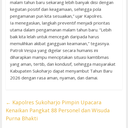
malam tahun baru sekarang lebih banyak diisi dengan
kegiatan positif dan keagamaan, sehingga pola
pengamanan pun kita sesuaikan,” ujar Kapolres.
Ia menegaskan, langkah preventif menjadi prioritas
utama dalam pengamanan malam tahun baru. “Lebih
baik kita lelah untuk mencegah daripada harus
memulihkan akibat gangguan keamanan,” tegasnya.
Patroli Vespa yang digelar secara humanis ini
diharapkan mampu menciptakan situasi kamtibmas
yang aman, tertib, dan kondusif, sehingga masyarakat
Kabupaten Sukoharjo dapat menyambut Tahun Baru
2026 dengan rasa aman, nyaman, dan damai.
←
Kapolres Sukoharjo Pimpin Upacara
Kenaikan Pangkat 88 Personel dan Wisuda
Purna Bhakti