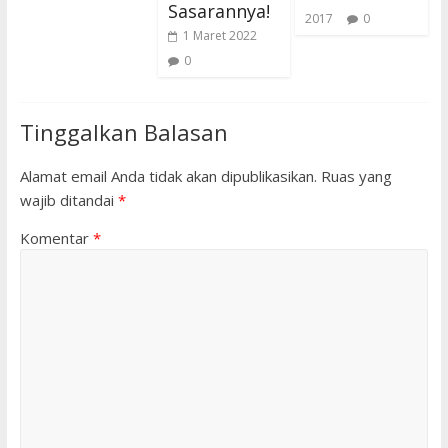
Sasarannya!
2017
0
1 Maret 2022
0
Tinggalkan Balasan
Alamat email Anda tidak akan dipublikasikan.
Ruas yang
wajib ditandai
*
Komentar
*