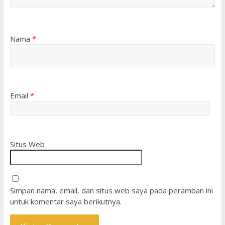
Nama
*
Email
*
Situs Web
Simpan nama, email, dan situs web saya pada peramban ini
untuk komentar saya berikutnya.