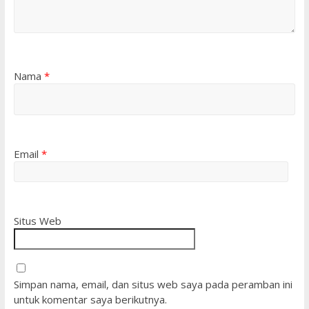
Nama
*
Email
*
Situs Web
Simpan nama, email, dan situs web saya pada peramban ini
untuk komentar saya berikutnya.