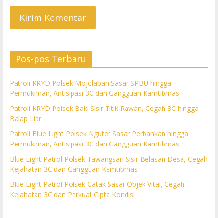
Pos-pos Terbaru
Patroli KRYD Polsek Mojolaban Sasar SPBU hingga
Permukiman, Antisipasi 3C dan Gangguan Kamtibmas
Patroli KRYD Polsek Baki Sisir Titik Rawan, Cegah 3C hingga
Balap Liar
Patroli Blue Light Polsek Nguter Sasar Perbankan hingga
Permukiman, Antisipasi 3C dan Gangguan Kamtibmas
Blue Light Patrol Polsek Tawangsari Sisir Belasan Desa, Cegah
Kejahatan 3C dan Gangguan Kamtibmas
Blue Light Patrol Polsek Gatak Sasar Objek Vital, Cegah
Kejahatan 3C dan Perkuat Cipta Kondisi