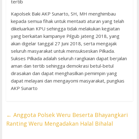
tertib
Kapolsek Baki AKP Sunarto, SH, MH menghimbau
kepada semua fihak untuk mentaati aturan yang telah
dikeluarkan KPU sehingga tidak melakukan kegiatan
yang berkaitan kampanye Pilgub jateng 2018, yang
akan digelar tanggal 27 Juni 2018, serta mengajak
seluruh masyarakat untuk mensukseskan Pilkada.
Sukses Pilkada adalah seluruh rangkaian dapat berjalan
aman dan tertib sehingga demokrasi betul-betul
dirasakan dan dapat menghasilkan pemimpin yang
dapat melayani dan mengayomi masyarakat, pungkas
AKP Sunarto
←
Anggota Polsek Weru Beserta Bhayangkari
Ranting Weru Mengadakan Halal Bihalal