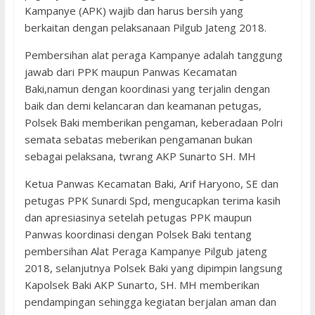
Kampanye (APK) wajib dan harus bersih yang
berkaitan dengan pelaksanaan Pilgub Jateng 2018.
Pembersihan alat peraga Kampanye adalah tanggung
jawab dari PPK maupun Panwas Kecamatan
Baki,namun dengan koordinasi yang terjalin dengan
baik dan demi kelancaran dan keamanan petugas,
Polsek Baki memberikan pengaman, keberadaan Polri
semata sebatas meberikan pengamanan bukan
sebagai pelaksana, twrang AKP Sunarto SH. MH
Ketua Panwas Kecamatan Baki, Arif Haryono, SE dan
petugas PPK Sunardi Spd, mengucapkan terima kasih
dan apresiasinya setelah petugas PPK maupun
Panwas koordinasi dengan Polsek Baki tentang
pembersihan Alat Peraga Kampanye Pilgub jateng
2018, selanjutnya Polsek Baki yang dipimpin langsung
Kapolsek Baki AKP Sunarto, SH. MH memberikan
pendampingan sehingga kegiatan berjalan aman dan