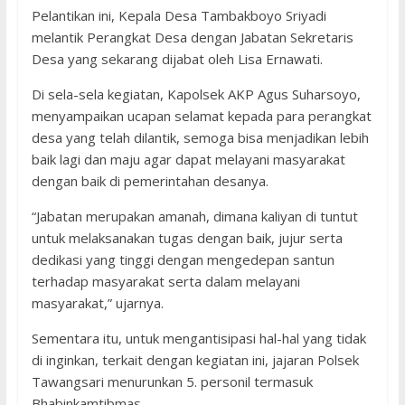
Pelantikan ini, Kepala Desa Tambakboyo Sriyadi
melantik Perangkat Desa dengan Jabatan Sekretaris
Desa yang sekarang dijabat oleh Lisa Ernawati.
Di sela-sela kegiatan, Kapolsek AKP Agus Suharsoyo,
menyampaikan ucapan selamat kepada para perangkat
desa yang telah dilantik, semoga bisa menjadikan lebih
baik lagi dan maju agar dapat melayani masyarakat
dengan baik di pemerintahan desanya.
“Jabatan merupakan amanah, dimana kaliyan di tuntut
untuk melaksanakan tugas dengan baik, jujur serta
dedikasi yang tinggi dengan mengedepan santun
terhadap masyarakat serta dalam melayani
masyarakat,” ujarnya.
Sementara itu, untuk mengantisipasi hal-hal yang tidak
di inginkan, terkait dengan kegiatan ini, jajaran Polsek
Tawangsari menurunkan 5. personil termasuk
Bhabinkamtibmas.