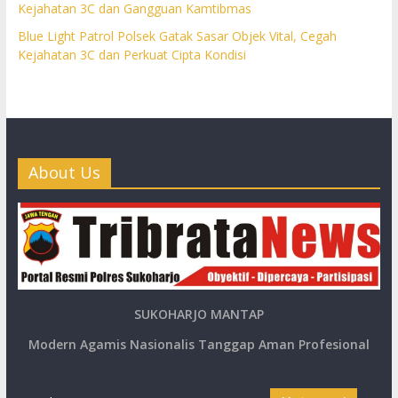
Kejahatan 3C dan Gangguan Kamtibmas
Blue Light Patrol Polsek Gatak Sasar Objek Vital, Cegah
Kejahatan 3C dan Perkuat Cipta Kondisi
About Us
SUKOHARJO MANTAP
Modern Agamis Nasionalis Tanggap Aman Profesional