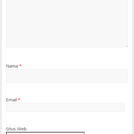
Nama
*
Email
*
Situs Web