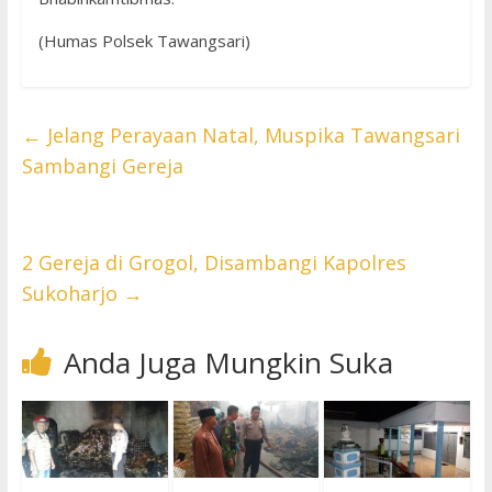
(Humas Polsek Tawangsari)
←
Jelang Perayaan Natal, Muspika Tawangsari
Sambangi Gereja
2 Gereja di Grogol, Disambangi Kapolres
Sukoharjo
→
Anda Juga Mungkin Suka