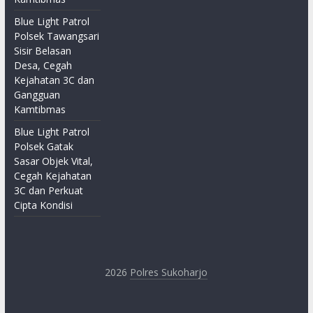
Blue Light Patrol
Polsek Tawangsari
Sisir Belasan
Desa, Cegah
Kejahatan 3C dan
Gangguan
Kamtibmas
Blue Light Patrol
Polsek Gatak
Sasar Objek Vital,
Cegah Kejahatan
3C dan Perkuat
Cipta Kondisi
2026
Polres Sukoharjo