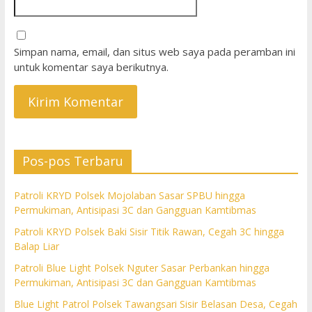
Simpan nama, email, dan situs web saya pada peramban ini
untuk komentar saya berikutnya.
Pos-pos Terbaru
Patroli KRYD Polsek Mojolaban Sasar SPBU hingga
Permukiman, Antisipasi 3C dan Gangguan Kamtibmas
Patroli KRYD Polsek Baki Sisir Titik Rawan, Cegah 3C hingga
Balap Liar
Patroli Blue Light Polsek Nguter Sasar Perbankan hingga
Permukiman, Antisipasi 3C dan Gangguan Kamtibmas
Blue Light Patrol Polsek Tawangsari Sisir Belasan Desa, Cegah