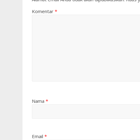
Komentar
*
Nama
*
Email
*