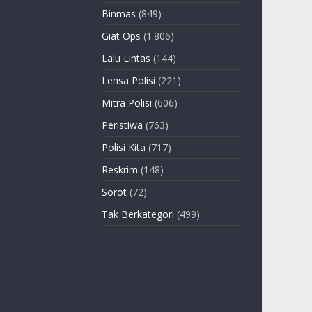
Binmas
(849)
Giat Ops
(1.806)
Lalu Lintas
(144)
Lensa Polisi
(221)
Mitra Polisi
(606)
Peristiwa
(763)
Polisi Kita
(717)
Reskrim
(148)
Sorot
(72)
Tak Berkategori
(499)