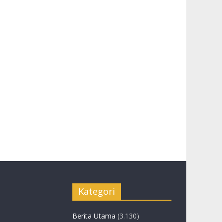
Kategori
Berita Utama
(3.130)