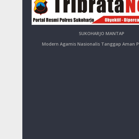
SUKOHARJO MANTAP
Modern Agamis Nasionalis Tanggap Aman P