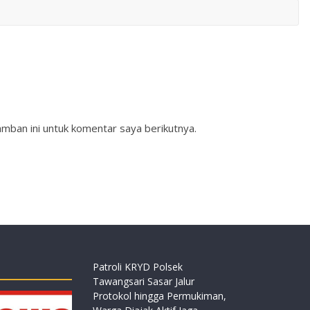
mban ini untuk komentar saya berikutnya.
Patroli KRYD Polsek
Tawangsari Sasar Jalur
Protokol hingga Permukiman,