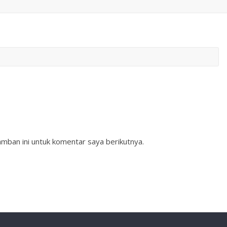
mban ini untuk komentar saya berikutnya.