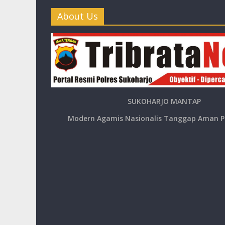
About Us
SUKOHARJO MANTAP
Modern Agamis Nasionalis Tanggap Aman P