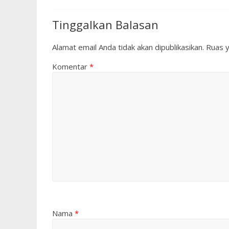
Tinggalkan Balasan
Alamat email Anda tidak akan dipublikasikan.
Ruas y
Komentar
*
Nama
*