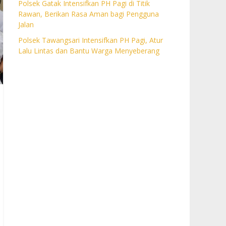
Polsek Gatak Intensifkan PH Pagi di Titik
Rawan, Berikan Rasa Aman bagi Pengguna
Jalan
Polsek Tawangsari Intensifkan PH Pagi, Atur
Lalu Lintas dan Bantu Warga Menyeberang