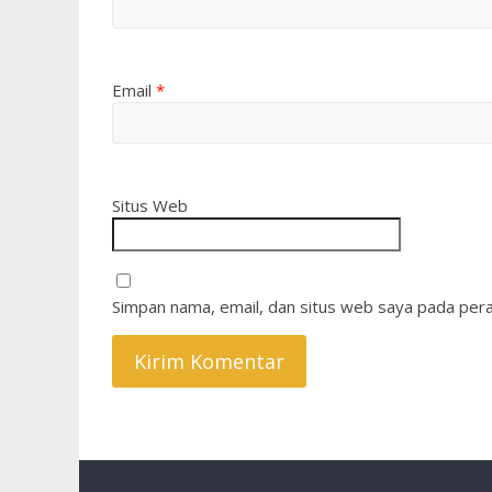
Email
*
Situs Web
Simpan nama, email, dan situs web saya pada pera