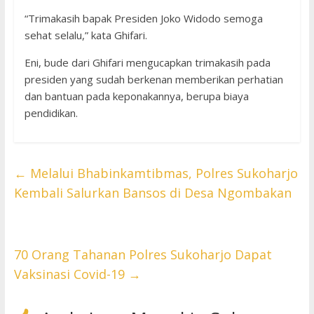
“Trimakasih bapak Presiden Joko Widodo semoga
sehat selalu,” kata Ghifari.
Eni, bude dari Ghifari mengucapkan trimakasih pada
presiden yang sudah berkenan memberikan perhatian
dan bantuan pada keponakannya, berupa biaya
pendidikan.
←
Melalui Bhabinkamtibmas, Polres Sukoharjo
Kembali Salurkan Bansos di Desa Ngombakan
70 Orang Tahanan Polres Sukoharjo Dapat
Vaksinasi Covid-19
→