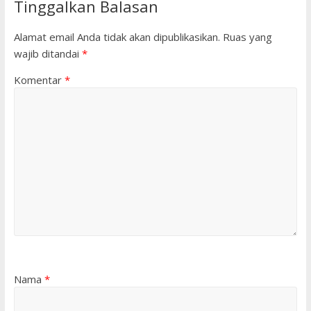
Tinggalkan Balasan
Alamat email Anda tidak akan dipublikasikan.
Ruas yang
wajib ditandai
*
Komentar
*
Nama
*