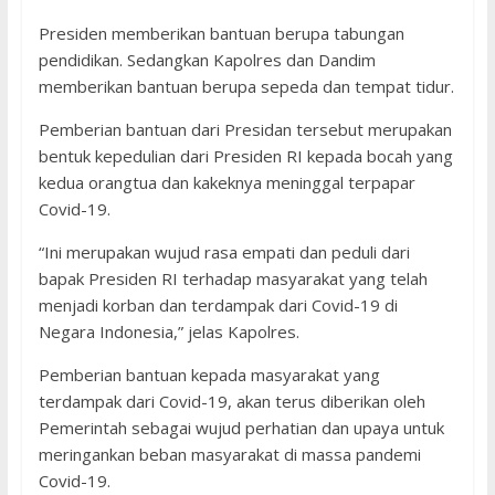
Presiden memberikan bantuan berupa tabungan
pendidikan. Sedangkan Kapolres dan Dandim
memberikan bantuan berupa sepeda dan tempat tidur.
Pemberian bantuan dari Presidan tersebut merupakan
bentuk kepedulian dari Presiden RI kepada bocah yang
kedua orangtua dan kakeknya meninggal terpapar
Covid-19.
“Ini merupakan wujud rasa empati dan peduli dari
bapak Presiden RI terhadap masyarakat yang telah
menjadi korban dan terdampak dari Covid-19 di
Negara Indonesia,” jelas Kapolres.
Pemberian bantuan kepada masyarakat yang
terdampak dari Covid-19, akan terus diberikan oleh
Pemerintah sebagai wujud perhatian dan upaya untuk
meringankan beban masyarakat di massa pandemi
Covid-19.