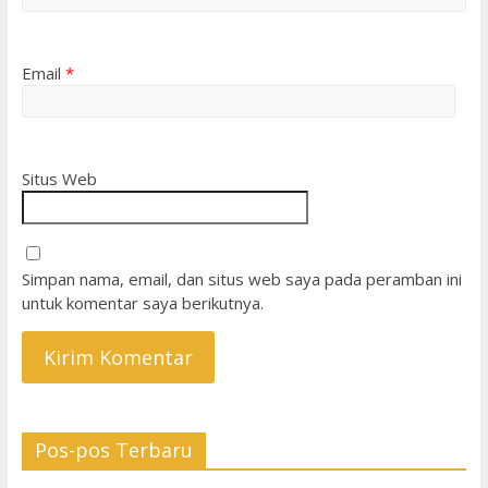
Email
*
Situs Web
Simpan nama, email, dan situs web saya pada peramban ini
untuk komentar saya berikutnya.
Pos-pos Terbaru