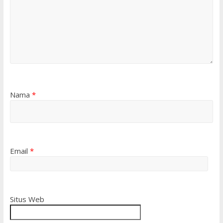
Nama
*
Email
*
Situs Web