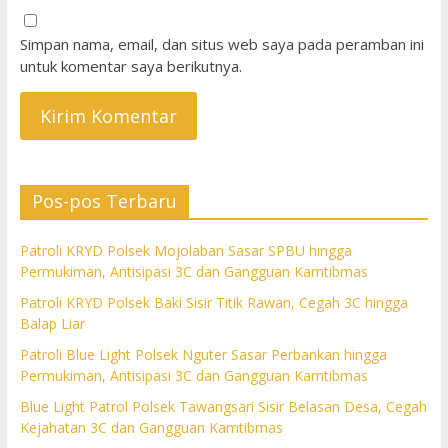
Simpan nama, email, dan situs web saya pada peramban ini
untuk komentar saya berikutnya.
Pos-pos Terbaru
Patroli KRYD Polsek Mojolaban Sasar SPBU hingga
Permukiman, Antisipasi 3C dan Gangguan Kamtibmas
Patroli KRYD Polsek Baki Sisir Titik Rawan, Cegah 3C hingga
Balap Liar
Patroli Blue Light Polsek Nguter Sasar Perbankan hingga
Permukiman, Antisipasi 3C dan Gangguan Kamtibmas
Blue Light Patrol Polsek Tawangsari Sisir Belasan Desa, Cegah
Kejahatan 3C dan Gangguan Kamtibmas