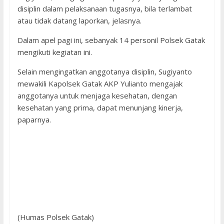
disiplin dalam pelaksanaan tugasnya, bila terlambat
atau tidak datang laporkan, jelasnya.
Dalam apel pagi ini, sebanyak 14 personil Polsek Gatak
mengikuti kegiatan ini.
Selain mengingatkan anggotanya disiplin, Sugiyanto
mewakili Kapolsek Gatak AKP Yulianto mengajak
anggotanya untuk menjaga kesehatan, dengan
kesehatan yang prima, dapat menunjang kinerja,
paparnya.
(Humas Polsek Gatak)