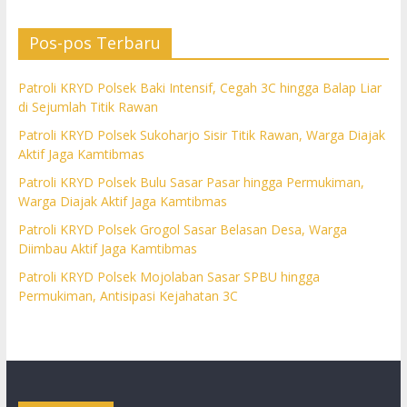
Pos-pos Terbaru
Patroli KRYD Polsek Baki Intensif, Cegah 3C hingga Balap Liar
di Sejumlah Titik Rawan
Patroli KRYD Polsek Sukoharjo Sisir Titik Rawan, Warga Diajak
Aktif Jaga Kamtibmas
Patroli KRYD Polsek Bulu Sasar Pasar hingga Permukiman,
Warga Diajak Aktif Jaga Kamtibmas
Patroli KRYD Polsek Grogol Sasar Belasan Desa, Warga
Diimbau Aktif Jaga Kamtibmas
Patroli KRYD Polsek Mojolaban Sasar SPBU hingga
Permukiman, Antisipasi Kejahatan 3C