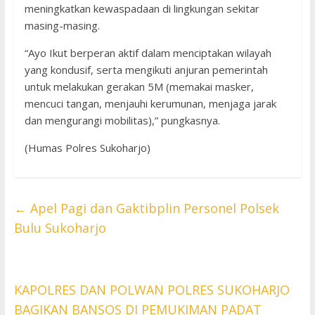
meningkatkan kewaspadaan di lingkungan sekitar
masing-masing.
“Ayo Ikut berperan aktif dalam menciptakan wilayah
yang kondusif, serta mengikuti anjuran pemerintah
untuk melakukan gerakan 5M (memakai masker,
mencuci tangan, menjauhi kerumunan, menjaga jarak
dan mengurangi mobilitas),” pungkasnya.
(Humas Polres Sukoharjo)
←
Apel Pagi dan Gaktibplin Personel Polsek
Bulu Sukoharjo
KAPOLRES DAN POLWAN POLRES SUKOHARJO
BAGIKAN BANSOS DI PEMUKIMAN PADAT