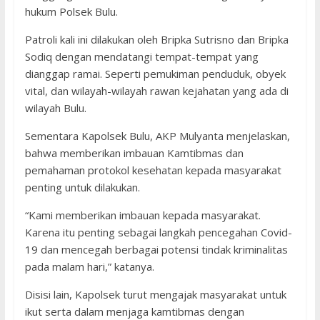
hukum Polsek Bulu.
Patroli kali ini dilakukan oleh Bripka Sutrisno dan Bripka
Sodiq dengan mendatangi tempat-tempat yang
dianggap ramai. Seperti pemukiman penduduk, obyek
vital, dan wilayah-wilayah rawan kejahatan yang ada di
wilayah Bulu.
Sementara Kapolsek Bulu, AKP Mulyanta menjelaskan,
bahwa memberikan imbauan Kamtibmas dan
pemahaman protokol kesehatan kepada masyarakat
penting untuk dilakukan.
“Kami memberikan imbauan kepada masyarakat.
Karena itu penting sebagai langkah pencegahan Covid-
19 dan mencegah berbagai potensi tindak kriminalitas
pada malam hari,” katanya.
Disisi lain, Kapolsek turut mengajak masyarakat untuk
ikut serta dalam menjaga kamtibmas dengan