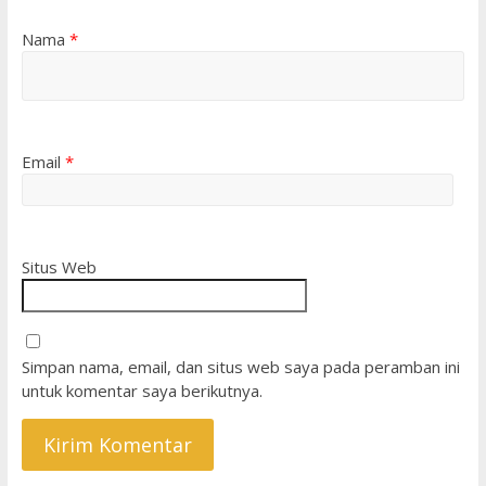
Nama
*
Email
*
Situs Web
Simpan nama, email, dan situs web saya pada peramban ini
untuk komentar saya berikutnya.