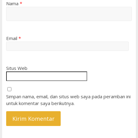
Nama
*
Email
*
Situs Web
Simpan nama, email, dan situs web saya pada peramban ini
untuk komentar saya berikutnya.