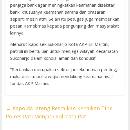
penjaga bank agar meningkatkan keamanan disekitar
bank, khususnya keamanan sarana dan prasaran
seperti mesin atm. Selain itu petugas juga memberikan
pesan Kamtibmas kepada pengunjung dan masyarakat
lainnya.
Menurut Kapolsek Sukoharjo Kota AKP Sri Martini,
patroli ini bertujuan untuk menjaga wilayah Kecamatan
Sukoharjo dalam kondisi aman dan kondusif.
“Perbankan merupakan sektor perekonomian penting,
maka dari itu polisi wajib mendukung keamanannya,”
tandas AKP Martini.
←
Kapolda Jateng Resmikan Kenaikan Tipe
Polres Pati Menjadi Polresta Pati