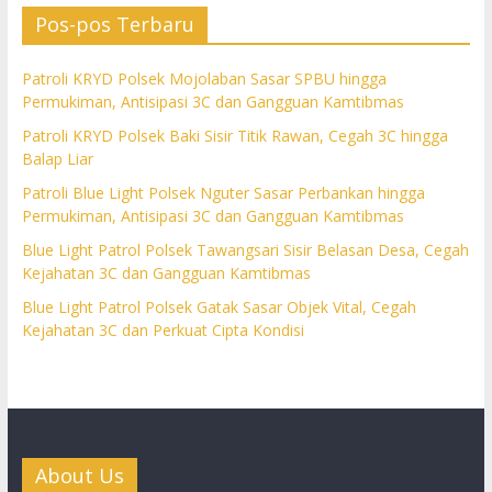
Pos-pos Terbaru
Patroli KRYD Polsek Mojolaban Sasar SPBU hingga
Permukiman, Antisipasi 3C dan Gangguan Kamtibmas
Patroli KRYD Polsek Baki Sisir Titik Rawan, Cegah 3C hingga
Balap Liar
Patroli Blue Light Polsek Nguter Sasar Perbankan hingga
Permukiman, Antisipasi 3C dan Gangguan Kamtibmas
Blue Light Patrol Polsek Tawangsari Sisir Belasan Desa, Cegah
Kejahatan 3C dan Gangguan Kamtibmas
Blue Light Patrol Polsek Gatak Sasar Objek Vital, Cegah
Kejahatan 3C dan Perkuat Cipta Kondisi
About Us