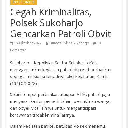
Berita Utama
Cegah Kriminalitas,
Polsek Sukoharjo
Gencarkan Patroli Obvit
14 Oktober 2022
Humas Polres Sukoharjo
0
Komentar
Sukoharjo – Kepolisian Sektor Sukoharjo Kota
menggencarkan kegiatan patroli di pusat perbankan
sebagai antisipasi terjadinya aksi kejahatan, Kamis
(13/10/2022).
Selain tempat perbankan ataupun ATM, patroli juga
menyasar kantor pemerintahan, pemukiman warga,
dan obyek vital lainnya untuk mengantisipasi
kerawanan tindak kriminal lainnya.
Dalam kegiatan patroli, petugas Polsek menemui