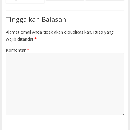
Tinggalkan Balasan
Alamat email Anda tidak akan dipublikasikan.
Ruas yang
wajib ditandai
*
Komentar
*