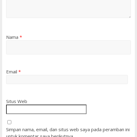
Nama
*
Email
*
Situs Web
Simpan nama, email, dan situs web saya pada peramban ini
untuk komentar saya berikutnya.