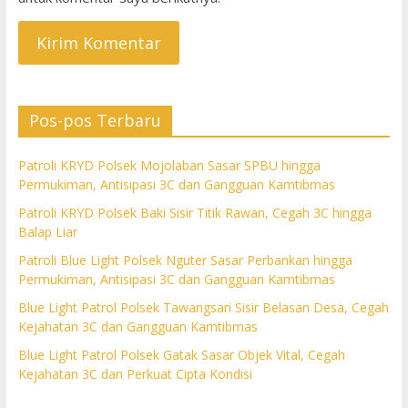
Pos-pos Terbaru
Patroli KRYD Polsek Mojolaban Sasar SPBU hingga
Permukiman, Antisipasi 3C dan Gangguan Kamtibmas
Patroli KRYD Polsek Baki Sisir Titik Rawan, Cegah 3C hingga
Balap Liar
Patroli Blue Light Polsek Nguter Sasar Perbankan hingga
Permukiman, Antisipasi 3C dan Gangguan Kamtibmas
Blue Light Patrol Polsek Tawangsari Sisir Belasan Desa, Cegah
Kejahatan 3C dan Gangguan Kamtibmas
Blue Light Patrol Polsek Gatak Sasar Objek Vital, Cegah
Kejahatan 3C dan Perkuat Cipta Kondisi