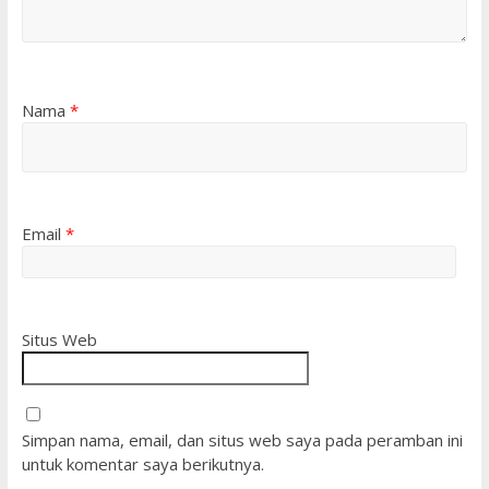
Nama
*
Email
*
Situs Web
Simpan nama, email, dan situs web saya pada peramban ini
untuk komentar saya berikutnya.