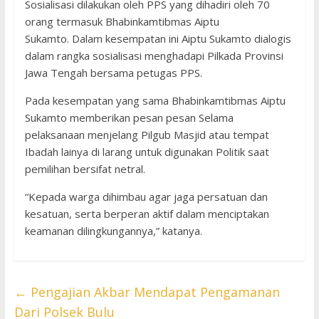
Sosialisasi dilakukan oleh PPS yang dihadiri oleh 70
orang termasuk Bhabinkamtibmas Aiptu
Sukamto. Dalam kesempatan ini Aiptu Sukamto dialogis
dalam rangka sosialisasi menghadapi Pilkada Provinsi
Jawa Tengah bersama petugas PPS.
Pada kesempatan yang sama Bhabinkamtibmas Aiptu
Sukamto memberikan pesan pesan Selama
pelaksanaan menjelang Pilgub Masjid atau tempat
Ibadah lainya di larang untuk digunakan Politik saat
pemilihan bersifat netral.
“Kepada warga dihimbau agar jaga persatuan dan
kesatuan, serta berperan aktif dalam menciptakan
keamanan dilingkungannya,” katanya.
←
Pengajian Akbar Mendapat Pengamanan
Dari Polsek Bulu