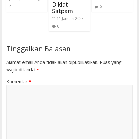
Diklat
0
0
Satpam
11 Januari 2024
0
Tinggalkan Balasan
Alamat email Anda tidak akan dipublikasikan.
Ruas yang
wajib ditandai
*
Komentar
*