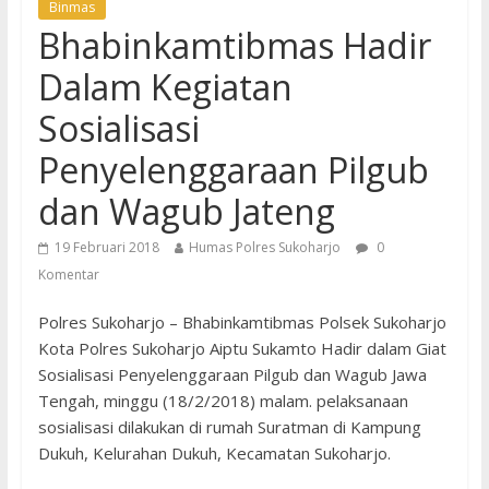
Binmas
Bhabinkamtibmas Hadir
Dalam Kegiatan
Sosialisasi
Penyelenggaraan Pilgub
dan Wagub Jateng
19 Februari 2018
Humas Polres Sukoharjo
0
Komentar
Polres Sukoharjo – Bhabinkamtibmas Polsek Sukoharjo
Kota Polres Sukoharjo Aiptu Sukamto Hadir dalam Giat
Sosialisasi Penyelenggaraan Pilgub dan Wagub Jawa
Tengah, minggu (18/2/2018) malam. pelaksanaan
sosialisasi dilakukan di rumah Suratman di Kampung
Dukuh, Kelurahan Dukuh, Kecamatan Sukoharjo.