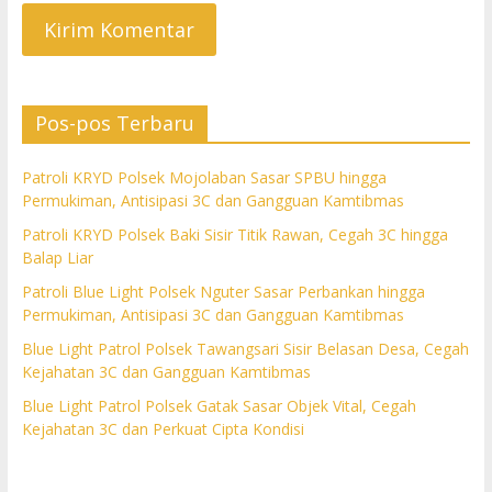
Pos-pos Terbaru
Patroli KRYD Polsek Mojolaban Sasar SPBU hingga
Permukiman, Antisipasi 3C dan Gangguan Kamtibmas
Patroli KRYD Polsek Baki Sisir Titik Rawan, Cegah 3C hingga
Balap Liar
Patroli Blue Light Polsek Nguter Sasar Perbankan hingga
Permukiman, Antisipasi 3C dan Gangguan Kamtibmas
Blue Light Patrol Polsek Tawangsari Sisir Belasan Desa, Cegah
Kejahatan 3C dan Gangguan Kamtibmas
Blue Light Patrol Polsek Gatak Sasar Objek Vital, Cegah
Kejahatan 3C dan Perkuat Cipta Kondisi