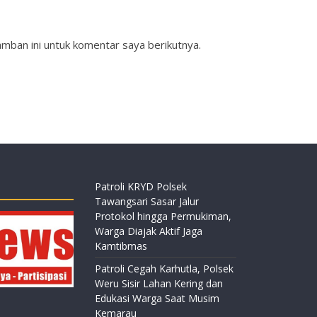
mban ini untuk komentar saya berikutnya.
Patroli KRYD Polsek
Tawangsari Sasar Jalur
Protokol hingga Permukiman,
Warga Diajak Aktif Jaga
Kamtibmas
Patroli Cegah Karhutla, Polsek
Weru Sisir Lahan Kering dan
Edukasi Warga Saat Musim
Kemarau