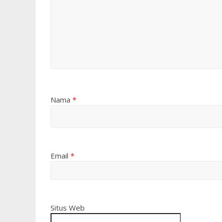
Nama
*
Email
*
Situs Web