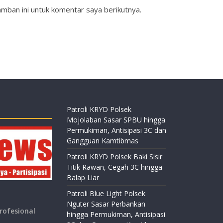
mban ini untuk komentar saya berikutnya.
Patroli KRYD Polsek
Mojolaban Sasar SPBU hingga
Permukiman, Antisipasi 3C dan
Gangguan Kamtibmas
Patroli KRYD Polsek Baki Sisir
Titik Rawan, Cegah 3C hingga
Balap Liar
Patroli Blue Light Polsek
Nguter Sasar Perbankan
rofesional
hingga Permukiman, Antisipasi