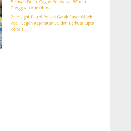
Belasan Desa, Cegah Kejahatan 3C dan
Gangguan Kamtibmas
Blue Light Patrol Polsek Gatak Sasar Objek
Vital, Cegah Kejahatan 3C dan Perkuat Cipta
Kondisi