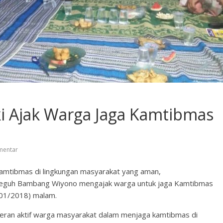
 Ajak Warga Jaga Kamtibmas
mentar
Kamtibmas di lingkungan masyarakat yang aman,
 Teguh Bambang Wiyono mengajak warga untuk jaga Kamtibmas
/01/2018) malam.
eran aktif warga masyarakat dalam menjaga kamtibmas di