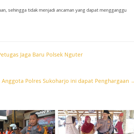
entuan, sehingga tidak menjadi ancaman yang dapat mengganggu
etugas Jaga Baru Polsek Nguter
 3 Anggota Polres Sukoharjo ini dapat Penghargaan