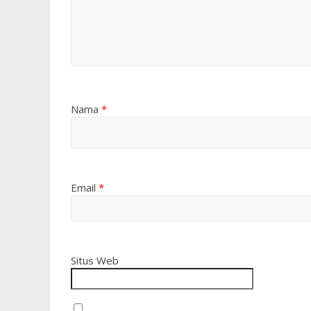
Nama
*
Email
*
Situs Web