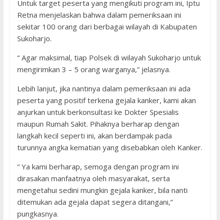
Untuk target peserta yang mengikuti program ini, Iptu
Retna menjelaskan bahwa dalam pemeriksaan ini
sekitar 100 orang dari berbagai wilayah di Kabupaten
Sukoharjo.
“ Agar maksimal, tiap Polsek di wilayah Sukoharjo untuk
mengirimkan 3 – 5 orang warganya,” jelasnya.
Lebih lanjut, jika nantinya dalam pemeriksaan ini ada
peserta yang positif terkena gejala kanker, kami akan
anjurkan untuk berkonsultasi ke Dokter Spesialis
maupun Rumah Sakit. Pihaknya berharap dengan
langkah kecil seperti ini, akan berdampak pada
turunnya angka kematian yang disebabkan oleh Kanker.
“ Ya kami berharap, semoga dengan program ini
dirasakan manfaatnya oleh masyarakat, serta
mengetahui sedini mungkin gejala kanker, bila nanti
ditemukan ada gejala dapat segera ditangani,”
pungkasnya.