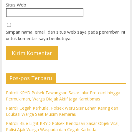
Situs Web
Simpan nama, email, dan situs web saya pada peramban ini
untuk komentar saya berikutnya.
Pos-pos Terbaru
Patroli KRYD Polsek Tawangsari Sasar Jalur Protokol hingga
Permukiman, Warga Diajak Aktif Jaga Kamtibmas
Patroli Cegah Karhutla, Polsek Weru Sisir Lahan Kering dan
Edukasi Warga Saat Musim Kemarau
Patroli Blue Light KRYD Polsek Bendosari Sasar Objek Vital,
Polisi Ajak Warga Waspada dan Cegah Karhutla