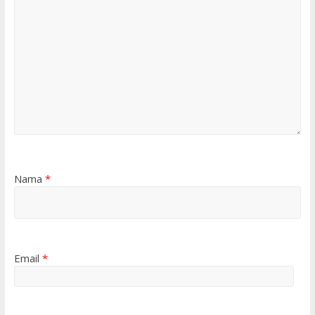
Nama
*
Email
*