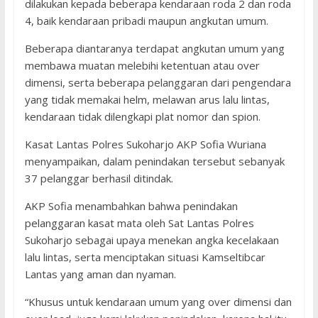
dilakukan kepada beberapa kendaraan roda 2 dan roda
4, baik kendaraan pribadi maupun angkutan umum.
Beberapa diantaranya terdapat angkutan umum yang
membawa muatan melebihi ketentuan atau over
dimensi, serta beberapa pelanggaran dari pengendara
yang tidak memakai helm, melawan arus lalu lintas,
kendaraan tidak dilengkapi plat nomor dan spion.
Kasat Lantas Polres Sukoharjo AKP Sofia Wuriana
menyampaikan, dalam penindakan tersebut sebanyak
37 pelanggar berhasil ditindak.
AKP Sofia menambahkan bahwa penindakan
pelanggaran kasat mata oleh Sat Lantas Polres
Sukoharjo sebagai upaya menekan angka kecelakaan
lalu lintas, serta menciptakan situasi Kamseltibcar
Lantas yang aman dan nyaman.
“Khusus untuk kendaraan umum yang over dimensi dan