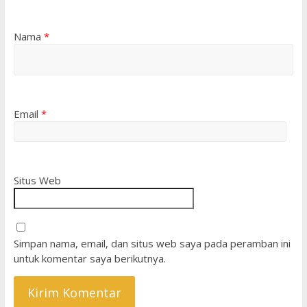
Nama
*
Email
*
Situs Web
Simpan nama, email, dan situs web saya pada peramban ini
untuk komentar saya berikutnya.