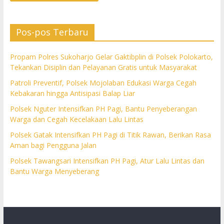
Pos-pos Terbaru
Propam Polres Sukoharjo Gelar Gaktibplin di Polsek Polokarto,
Tekankan Disiplin dan Pelayanan Gratis untuk Masyarakat
Patroli Preventif, Polsek Mojolaban Edukasi Warga Cegah
Kebakaran hingga Antisipasi Balap Liar
Polsek Nguter Intensifkan PH Pagi, Bantu Penyeberangan
Warga dan Cegah Kecelakaan Lalu Lintas
Polsek Gatak Intensifkan PH Pagi di Titik Rawan, Berikan Rasa
Aman bagi Pengguna Jalan
Polsek Tawangsari Intensifkan PH Pagi, Atur Lalu Lintas dan
Bantu Warga Menyeberang