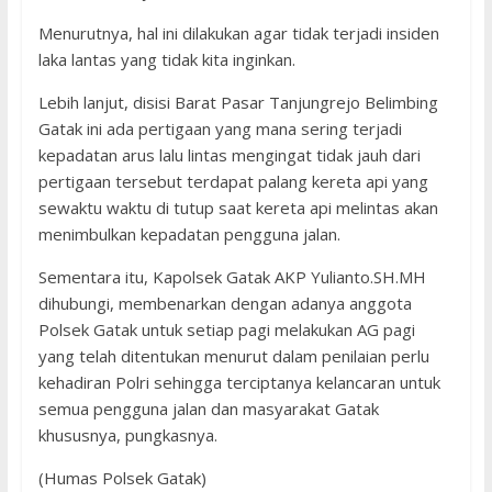
Menurutnya, hal ini dilakukan agar tidak terjadi insiden
laka lantas yang tidak kita inginkan.
Lebih lanjut, disisi Barat Pasar Tanjungrejo Belimbing
Gatak ini ada pertigaan yang mana sering terjadi
kepadatan arus lalu lintas mengingat tidak jauh dari
pertigaan tersebut terdapat palang kereta api yang
sewaktu waktu di tutup saat kereta api melintas akan
menimbulkan kepadatan pengguna jalan.
Sementara itu, Kapolsek Gatak AKP Yulianto.SH.MH
dihubungi, membenarkan dengan adanya anggota
Polsek Gatak untuk setiap pagi melakukan AG pagi
yang telah ditentukan menurut dalam penilaian perlu
kehadiran Polri sehingga terciptanya kelancaran untuk
semua pengguna jalan dan masyarakat Gatak
khususnya, pungkasnya.
(Humas Polsek Gatak)