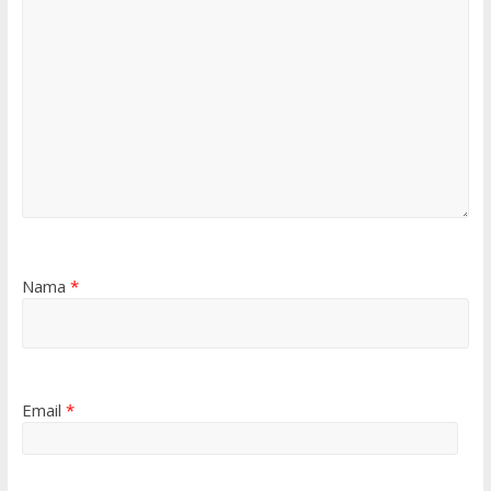
Nama
*
Email
*