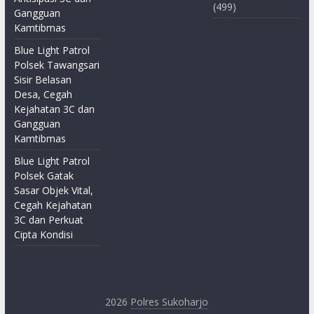
(499)
Gangguan
Kamtibmas
Blue Light Patrol
Polsek Tawangsari
Sisir Belasan
Desa, Cegah
Kejahatan 3C dan
Gangguan
Kamtibmas
Blue Light Patrol
Polsek Gatak
Sasar Objek Vital,
Cegah Kejahatan
3C dan Perkuat
Cipta Kondisi
2026
Polres Sukoharjo