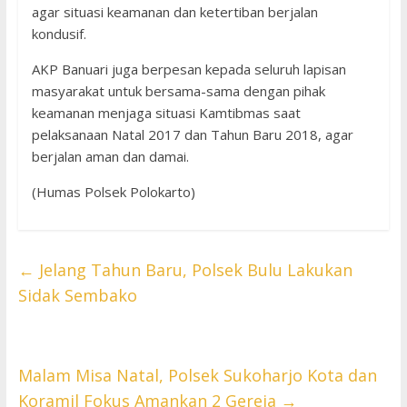
agar situasi keamanan dan ketertiban berjalan
kondusif.
AKP Banuari juga berpesan kepada seluruh lapisan
masyarakat untuk bersama-sama dengan pihak
keamanan menjaga situasi Kamtibmas saat
pelaksanaan Natal 2017 dan Tahun Baru 2018, agar
berjalan aman dan damai.
(Humas Polsek Polokarto)
←
Jelang Tahun Baru, Polsek Bulu Lakukan
Sidak Sembako
Malam Misa Natal, Polsek Sukoharjo Kota dan
Koramil Fokus Amankan 2 Gereja
→