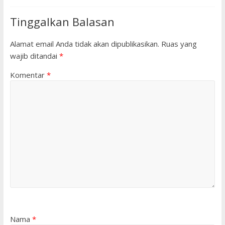
Tinggalkan Balasan
Alamat email Anda tidak akan dipublikasikan.
Ruas yang
wajib ditandai
*
Komentar
*
Nama
*