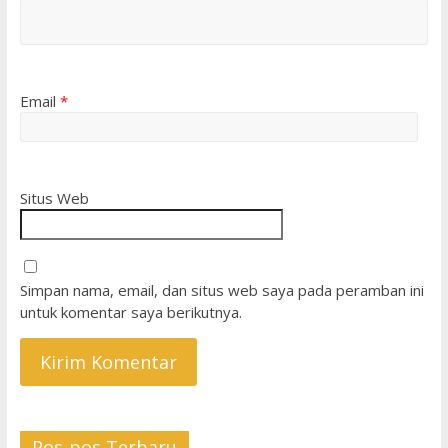
Email
*
Situs Web
Simpan nama, email, dan situs web saya pada peramban ini
untuk komentar saya berikutnya.
Pos-pos Terbaru