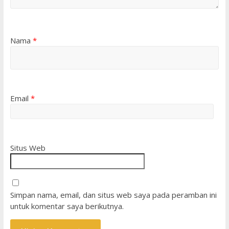
Nama
*
Email
*
Situs Web
Simpan nama, email, dan situs web saya pada peramban ini
untuk komentar saya berikutnya.