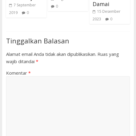
Damai
7 September
0
15 Desember
2019
0
2023
0
Tinggalkan Balasan
Alamat email Anda tidak akan dipublikasikan.
Ruas yang
wajib ditandai
*
Komentar
*