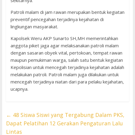
sekitarnya.
Patroli malam di jam rawan merupakan bentuk kegiatan
preventif pencegahan terjadinya kejahatan di
lingkungan masyarakat.
Kapolsek Weru AKP Sunarto SH,MH memerintahkan
anggota piket jaga agar melaksanakan patroli malam
dengan sasaran obyek vital, pertokoan, tempat rawan
maupun pemukiman warga, salah satu bentuk kegiatan
Kepolisian untuk mencegah terjadinya kejahatan adalah
melakukan patroli. Patroli malam juga dilakukan untuk
mencegah terjadinya niatan dari para pelaku kejahatan,
ucapnya.
←
48 Siswa Siswi yang Tergabung Dalam PKS,
Dapat Pelatihan 12 Gerakan Pengaturan Lalu
Lintas