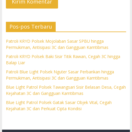
Pos-pos Terbaru
Patroli KRYD Polsek Mojolaban Sasar SPBU hingga
Permukiman, Antisipasi 3C dan Gangguan Kamtibmas
Patroli KRYD Polsek Baki Sisir Titik Rawan, Cegah 3C hingga
Balap Liar
Patroli Blue Light Polsek Nguter Sasar Perbankan hingga
Permukiman, Antisipasi 3C dan Gangguan Kamtibmas
Blue Light Patrol Polsek Tawangsari Sisir Belasan Desa, Cegah
Kejahatan 3C dan Gangguan Kamtibmas
Blue Light Patrol Polsek Gatak Sasar Objek Vital, Cegah
Kejahatan 3C dan Perkuat Cipta Kondisi