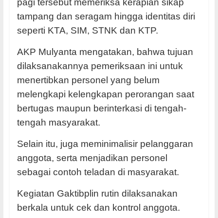
pagi tersebut memeriksa kerapian sikap
tampang dan seragam hingga identitas diri
seperti KTA, SIM, STNK dan KTP.
AKP Mulyanta mengatakan, bahwa tujuan
dilaksanakannya pemeriksaan ini untuk
menertibkan personel yang belum
melengkapi kelengkapan perorangan saat
bertugas maupun berinterkasi di tengah-
tengah masyarakat.
Selain itu, juga meminimalisir pelanggaran
anggota, serta menjadikan personel
sebagai contoh teladan di masyarakat.
Kegiatan Gaktibplin rutin dilaksanakan
berkala untuk cek dan kontrol anggota.