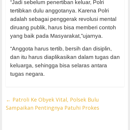
“Jadi sebelum penertiban keluar, Polri
tertibkan dulu anggotanya. Karena Polri
adalah sebagai penggerak revolusi mental
diruang publik, harus bisa memberi contoh
yang baik pada Masyarakat,”ujarnya.
“Anggota harus tertib, bersih dan disiplin,
dan itu harus diaplikasikan dalam tugas dan
keluarga, sehingga bisa selaras antara
tugas negara.
←
Patroli Ke Obyek Vital, Polsek Bulu
Sampaikan Pentingnya Patuhi Prokes