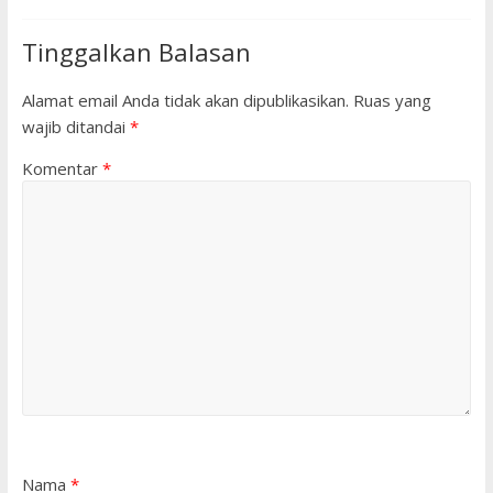
Tinggalkan Balasan
Alamat email Anda tidak akan dipublikasikan.
Ruas yang
wajib ditandai
*
Komentar
*
Nama
*