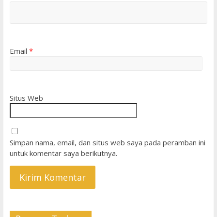
Email
*
Situs Web
Simpan nama, email, dan situs web saya pada peramban ini
untuk komentar saya berikutnya.