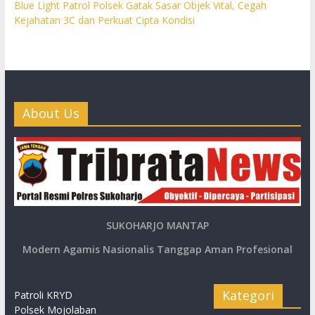
Blue Light Patrol Polsek Gatak Sasar Objek Vital, Cegah
Kejahatan 3C dan Perkuat Cipta Kondisi
About Us
SUKOHARJO MANTAP
Modern Agamis Nasionalis Tanggap Aman Profesional
Kategori
Patroli KRYD
Polsek Mojolaban