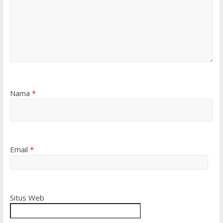
Nama
*
Email
*
Situs Web