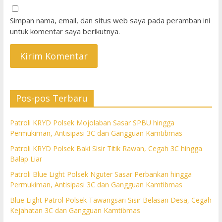
Simpan nama, email, dan situs web saya pada peramban ini
untuk komentar saya berikutnya.
Pos-pos Terbaru
Patroli KRYD Polsek Mojolaban Sasar SPBU hingga
Permukiman, Antisipasi 3C dan Gangguan Kamtibmas
Patroli KRYD Polsek Baki Sisir Titik Rawan, Cegah 3C hingga
Balap Liar
Patroli Blue Light Polsek Nguter Sasar Perbankan hingga
Permukiman, Antisipasi 3C dan Gangguan Kamtibmas
Blue Light Patrol Polsek Tawangsari Sisir Belasan Desa, Cegah
Kejahatan 3C dan Gangguan Kamtibmas