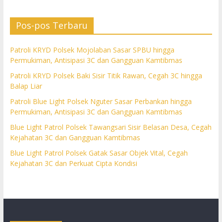
Pos-pos Terbaru
Patroli KRYD Polsek Mojolaban Sasar SPBU hingga
Permukiman, Antisipasi 3C dan Gangguan Kamtibmas
Patroli KRYD Polsek Baki Sisir Titik Rawan, Cegah 3C hingga
Balap Liar
Patroli Blue Light Polsek Nguter Sasar Perbankan hingga
Permukiman, Antisipasi 3C dan Gangguan Kamtibmas
Blue Light Patrol Polsek Tawangsari Sisir Belasan Desa, Cegah
Kejahatan 3C dan Gangguan Kamtibmas
Blue Light Patrol Polsek Gatak Sasar Objek Vital, Cegah
Kejahatan 3C dan Perkuat Cipta Kondisi