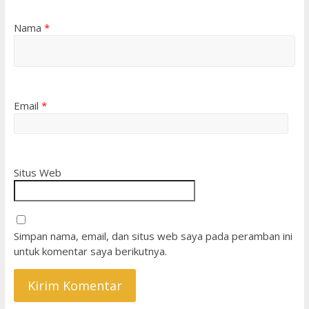
Nama
*
Email
*
Situs Web
Simpan nama, email, dan situs web saya pada peramban ini
untuk komentar saya berikutnya.