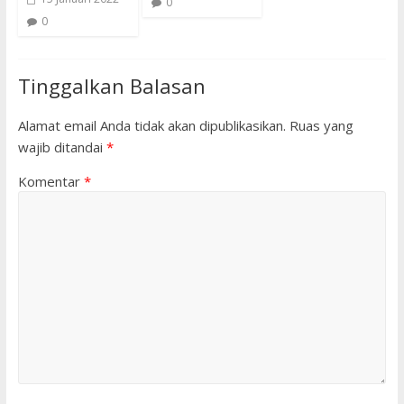
0
0
Tinggalkan Balasan
Alamat email Anda tidak akan dipublikasikan.
Ruas yang
wajib ditandai
*
Komentar
*