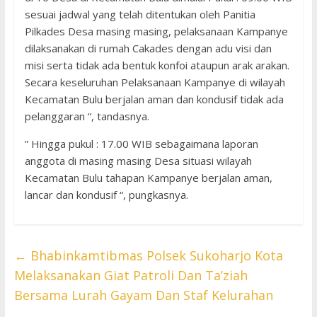
sesuai jadwal yang telah ditentukan oleh Panitia
Pilkades Desa masing masing, pelaksanaan Kampanye
dilaksanakan di rumah Cakades dengan adu visi dan
misi serta tidak ada bentuk konfoi ataupun arak arakan.
Secara keseluruhan Pelaksanaan Kampanye di wilayah
Kecamatan Bulu berjalan aman dan kondusif tidak ada
pelanggaran “, tandasnya.
” Hingga pukul : 17.00 WIB sebagaimana laporan
anggota di masing masing Desa situasi wilayah
Kecamatan Bulu tahapan Kampanye berjalan aman,
lancar dan kondusif “, pungkasnya.
←
Bhabinkamtibmas Polsek Sukoharjo Kota
Melaksanakan Giat Patroli Dan Ta’ziah
Bersama Lurah Gayam Dan Staf Kelurahan