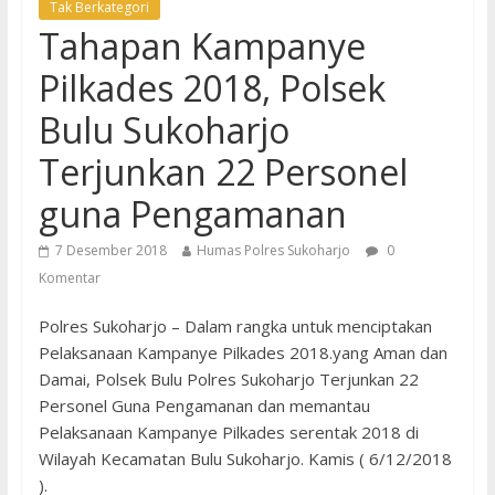
Tak Berkategori
Tahapan Kampanye
Pilkades 2018, Polsek
Bulu Sukoharjo
Terjunkan 22 Personel
guna Pengamanan
7 Desember 2018
Humas Polres Sukoharjo
0
Komentar
Polres Sukoharjo – Dalam rangka untuk menciptakan
Pelaksanaan Kampanye Pilkades 2018.yang Aman dan
Damai, Polsek Bulu Polres Sukoharjo Terjunkan 22
Personel Guna Pengamanan dan memantau
Pelaksanaan Kampanye Pilkades serentak 2018 di
Wilayah Kecamatan Bulu Sukoharjo. Kamis ( 6/12/2018
).