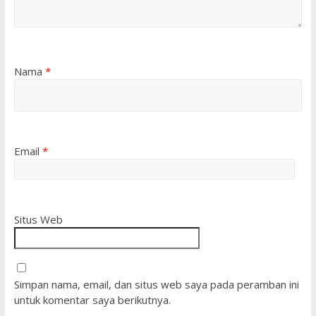
Nama
*
Email
*
Situs Web
Simpan nama, email, dan situs web saya pada peramban ini
untuk komentar saya berikutnya.