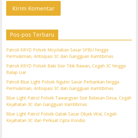
Pos-pos Terbaru
Patroli KRYD Polsek Mojolaban Sasar SPBU hingga
Permukiman, Antisipasi 3C dan Gangguan Kamtibmas
Patroli KRYD Polsek Baki Sisir Titik Rawan, Cegah 3C hingga
Balap Liar
Patroli Blue Light Polsek Nguter Sasar Perbankan hingga
Permukiman, Antisipasi 3C dan Gangguan Kamtibmas
Blue Light Patrol Polsek Tawangsari Sisir Belasan Desa, Cegah
Kejahatan 3C dan Gangguan Kamtibmas
Blue Light Patrol Polsek Gatak Sasar Objek Vital, Cegah
Kejahatan 3C dan Perkuat Cipta Kondisi