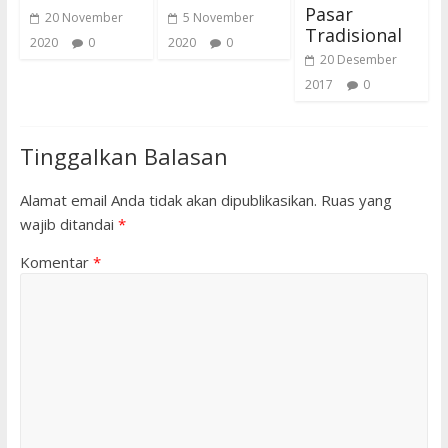
Pasar
20 November
5 November
Tradisional
2020
0
2020
0
20 Desember
2017
0
Tinggalkan Balasan
Alamat email Anda tidak akan dipublikasikan.
Ruas yang
wajib ditandai
*
Komentar
*