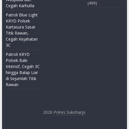
(499)
Cegah Karhutla
Patroli Blue Light
KRYD Polsek
Kartasura Sasar
Titik Rawan,
Cegah Kejahatan
3C
Patroli KRYD
Polsek Baki
Intensif, Cegah 3C
hingga Balap Liar
di Sejumlah Titik
Rawan
2026
Polres Sukoharjo