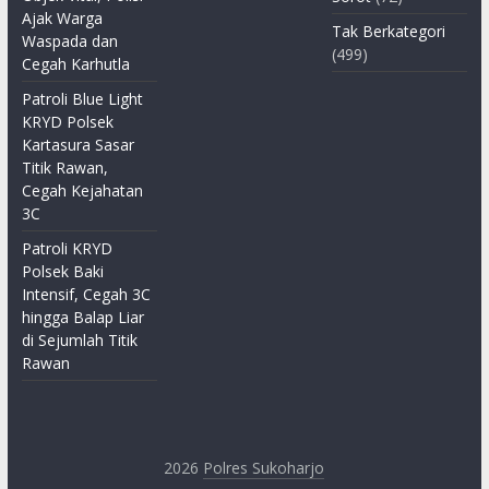
Ajak Warga
Tak Berkategori
Waspada dan
(499)
Cegah Karhutla
Patroli Blue Light
KRYD Polsek
Kartasura Sasar
Titik Rawan,
Cegah Kejahatan
3C
Patroli KRYD
Polsek Baki
Intensif, Cegah 3C
hingga Balap Liar
di Sejumlah Titik
Rawan
2026
Polres Sukoharjo