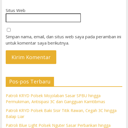
Situs Web
Simpan nama, email, dan situs web saya pada peramban ini
untuk komentar saya berikutnya.
Pos-pos Terbaru
Patroli KRYD Polsek Mojolaban Sasar SPBU hingga
Permukiman, Antisipasi 3C dan Gangguan Kamtibmas
Patroli KRYD Polsek Baki Sisir Titik Rawan, Cegah 3C hingga
Balap Liar
Patroli Blue Light Polsek Nguter Sasar Perbankan hingga