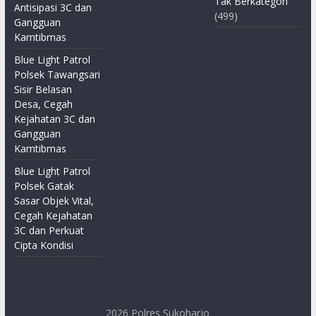
Tak Berkategori
Antisipasi 3C dan
(499)
Gangguan
Kamtibmas
Blue Light Patrol
Polsek Tawangsari
Sisir Belasan
Desa, Cegah
Kejahatan 3C dan
Gangguan
Kamtibmas
Blue Light Patrol
Polsek Gatak
Sasar Objek Vital,
Cegah Kejahatan
3C dan Perkuat
Cipta Kondisi
2026
Polres Sukoharjo