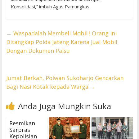
Konsolidasi,” imbuh Agus Pamungkas.
←
Waspadalah Membeli Mobil ! Orang Ini
Ditangkap Polda Jateng Karena Jual Mobil
Dengan Dokumen Palsu
Jumat Berkah, Polwan Sukoharjo Gencarkan
Bagi Nasi Kotak kepada Warga
→
Anda Juga Mungkin Suka
Resmikan
Sarpras
Kepolisian