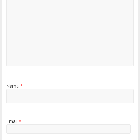
Nama
*
Email
*