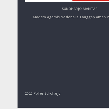
SUKOHARJO MANTAP
Modern Agamis Nasionalis Tanggap Aman P
2026
Polres Sukoharjo