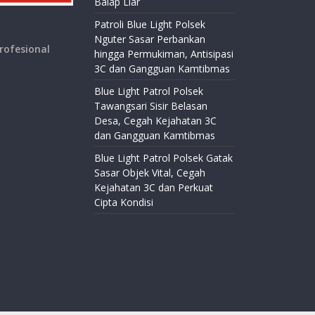
Balap Liar
Patroli Blue Light Polsek
Nguter Sasar Perbankan
rofesional
hingga Permukiman, Antisipasi
3C dan Gangguan Kamtibmas
Blue Light Patrol Polsek
Tawangsari Sisir Belasan
Desa, Cegah Kejahatan 3C
dan Gangguan Kamtibmas
Blue Light Patrol Polsek Gatak
Sasar Objek Vital, Cegah
Kejahatan 3C dan Perkuat
Cipta Kondisi