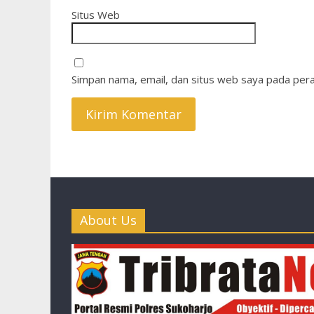
Situs Web
Simpan nama, email, dan situs web saya pada pera
About Us