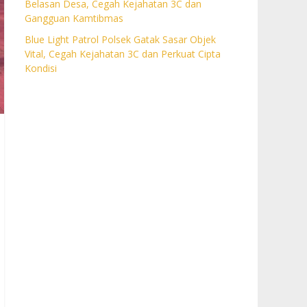
Belasan Desa, Cegah Kejahatan 3C dan
Gangguan Kamtibmas
Blue Light Patrol Polsek Gatak Sasar Objek
Vital, Cegah Kejahatan 3C dan Perkuat Cipta
Kondisi