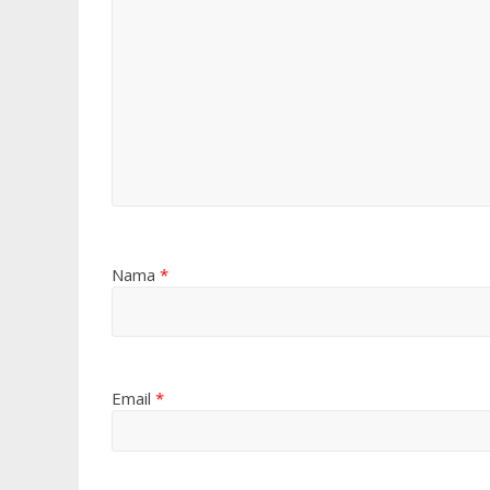
Nama
*
Email
*