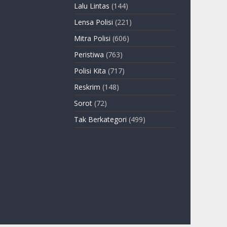
Lalu Lintas
(144)
Lensa Polisi
(221)
Mitra Polisi
(606)
Peristiwa
(763)
Polisi Kita
(717)
Reskrim
(148)
Sorot
(72)
Tak Berkategori
(499)