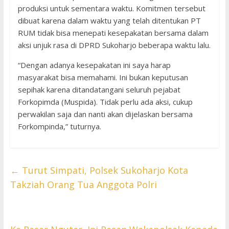
produksi untuk sementara waktu. Komitmen tersebut
dibuat karena dalam waktu yang telah ditentukan PT
RUM tidak bisa menepati kesepakatan bersama dalam
aksi unjuk rasa di DPRD Sukoharjo beberapa waktu lalu.
“Dengan adanya kesepakatan ini saya harap
masyarakat bisa memahami. Ini bukan keputusan
sepihak karena ditandatangani seluruh pejabat
Forkopimda (Muspida). Tidak perlu ada aksi, cukup
perwakilan saja dan nanti akan dijelaskan bersama
Forkompinda,” tuturnya.
←
Turut Simpati, Polsek Sukoharjo Kota
Takziah Orang Tua Anggota Polri