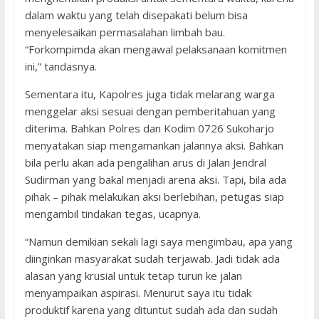
dalam waktu yang telah disepakati belum bisa
menyelesaikan permasalahan limbah bau.
“Forkompimda akan mengawal pelaksanaan komitmen
ini,” tandasnya.
Sementara itu, Kapolres juga tidak melarang warga
menggelar aksi sesuai dengan pemberitahuan yang
diterima. Bahkan Polres dan Kodim 0726 Sukoharjo
menyatakan siap mengamankan jalannya aksi. Bahkan
bila perlu akan ada pengalihan arus di Jalan Jendral
Sudirman yang bakal menjadi arena aksi. Tapi, bila ada
pihak – pihak melakukan aksi berlebihan, petugas siap
mengambil tindakan tegas, ucapnya.
“Namun demikian sekali lagi saya mengimbau, apa yang
diinginkan masyarakat sudah terjawab. Jadi tidak ada
alasan yang krusial untuk tetap turun ke jalan
menyampaikan aspirasi. Menurut saya itu tidak
produktif karena yang dituntut sudah ada dan sudah