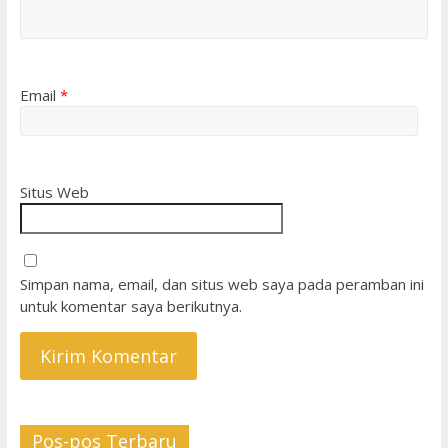
Email
*
Situs Web
Simpan nama, email, dan situs web saya pada peramban ini
untuk komentar saya berikutnya.
Pos-pos Terbaru