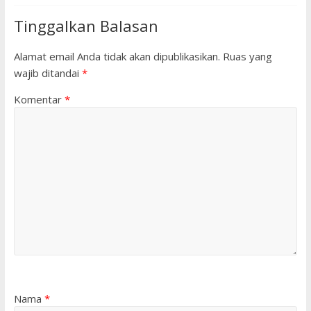
Tinggalkan Balasan
Alamat email Anda tidak akan dipublikasikan.
Ruas yang
wajib ditandai
*
Komentar
*
Nama
*