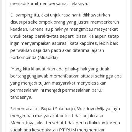
menjadi komitmen bersama,” jelasnya.
Di samping itu, aksi unjuk rasa nanti dikhawatirkan
disusupi sekelompok orang yang justru memperkeruh
keadaan. Karena itu pihaknya mengimbau masyarakat
untuk tetap beraktivitas seperti biasa. Kalaupun tetap
ingin menyampaikan aspirasi, kata kapolres, lebih baik
perwakilan saja dan pasti akan diterima jajaran
Forkompinda (Muspida).
“Yang kita khawatirkan ada pihak-pihak yang tidak
bertanggungjawab memanfaatkan situasi sehingga apa
yang menjadi tujuan masyarakat menyelesaikan
permasalahan ini menjadi permasalahan baru,”
tandasnya.
Sementara itu, Bupati Sukoharjo, Wardoyo Wijaya juga
mengimbau masyarakat untuk tidak unjuk rasa.
Menurutnya, aksi tersebut tidak perlu dilakukan karena
sudah ada kesepakatan PT RUM menghentikan