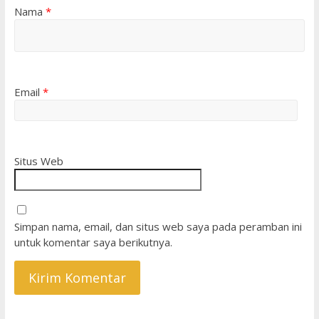
Nama
*
Email
*
Situs Web
Simpan nama, email, dan situs web saya pada peramban ini
untuk komentar saya berikutnya.