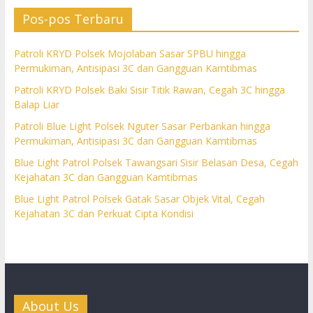
Pos-pos Terbaru
Patroli KRYD Polsek Mojolaban Sasar SPBU hingga
Permukiman, Antisipasi 3C dan Gangguan Kamtibmas
Patroli KRYD Polsek Baki Sisir Titik Rawan, Cegah 3C hingga
Balap Liar
Patroli Blue Light Polsek Nguter Sasar Perbankan hingga
Permukiman, Antisipasi 3C dan Gangguan Kamtibmas
Blue Light Patrol Polsek Tawangsari Sisir Belasan Desa, Cegah
Kejahatan 3C dan Gangguan Kamtibmas
Blue Light Patrol Polsek Gatak Sasar Objek Vital, Cegah
Kejahatan 3C dan Perkuat Cipta Kondisi
About Us