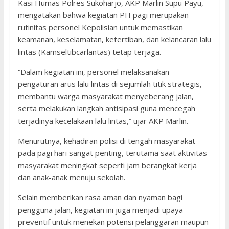
Kasi Humas Polres Sukoharjo, AKP Marlin Supu Payu,
mengatakan bahwa kegiatan PH pagi merupakan
rutinitas personel Kepolisian untuk memastikan
keamanan, keselamatan, ketertiban, dan kelancaran lalu
lintas (Kamseltibcarlantas) tetap terjaga.
“Dalam kegiatan ini, personel melaksanakan
pengaturan arus lalu lintas di sejumlah titik strategis,
membantu warga masyarakat menyeberang jalan,
serta melakukan langkah antisipasi guna mencegah
terjadinya kecelakaan lalu lintas,” ujar AKP Marlin.
Menurutnya, kehadiran polisi di tengah masyarakat
pada pagi hari sangat penting, terutama saat aktivitas
masyarakat meningkat seperti jam berangkat kerja
dan anak-anak menuju sekolah.
Selain memberikan rasa aman dan nyaman bagi
pengguna jalan, kegiatan ini juga menjadi upaya
preventif untuk menekan potensi pelanggaran maupun