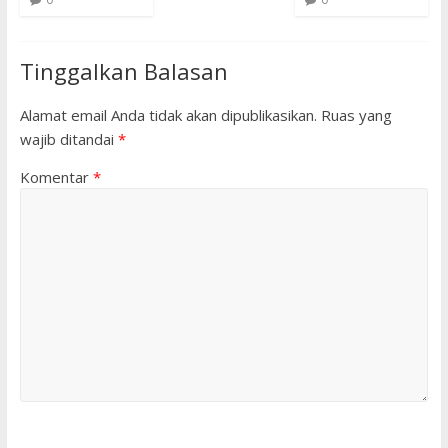
Tinggalkan Balasan
Alamat email Anda tidak akan dipublikasikan.
Ruas yang
wajib ditandai
*
Komentar
*