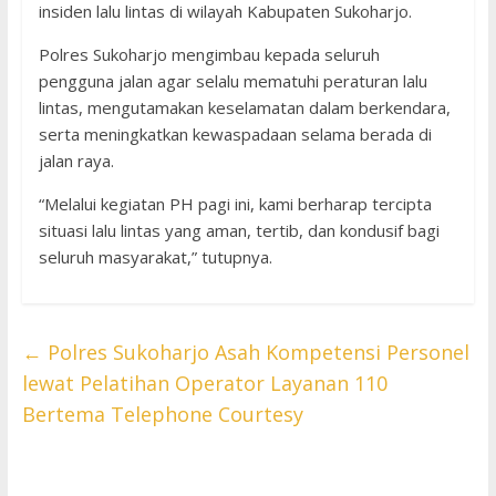
insiden lalu lintas di wilayah Kabupaten Sukoharjo.
Polres Sukoharjo mengimbau kepada seluruh
pengguna jalan agar selalu mematuhi peraturan lalu
lintas, mengutamakan keselamatan dalam berkendara,
serta meningkatkan kewaspadaan selama berada di
jalan raya.
“Melalui kegiatan PH pagi ini, kami berharap tercipta
situasi lalu lintas yang aman, tertib, dan kondusif bagi
seluruh masyarakat,” tutupnya.
←
Polres Sukoharjo Asah Kompetensi Personel
lewat Pelatihan Operator Layanan 110
Bertema Telephone Courtesy